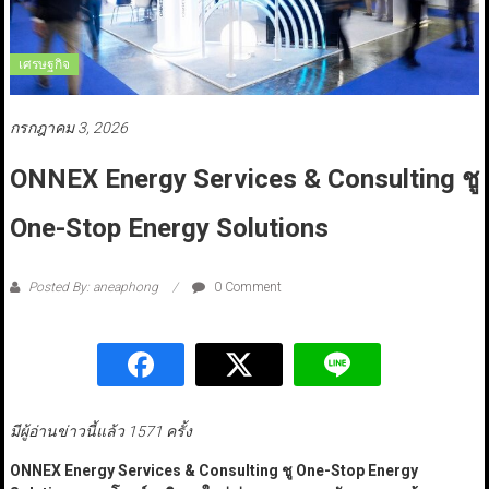
เศรษฐกิจ
กรกฎาคม 3, 2026
ONNEX Energy Services & Consulting ชู
One-Stop Energy Solutions
Posted By: aneaphong
0 Comment
มีผู้อ่านข่าวนี้แล้ว 1571 ครั้ง
ONNEX Energy Services & Consulting
ชู One-Stop Energy