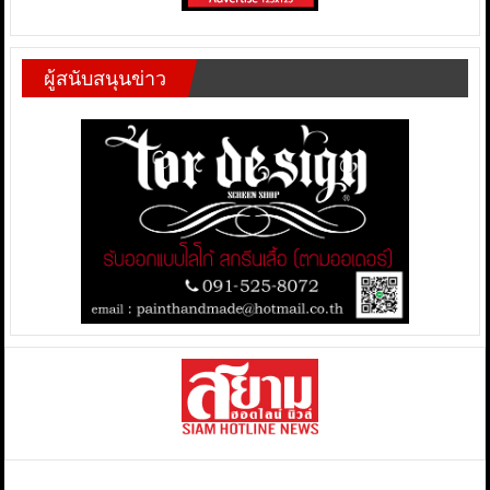
ผู้สนับสนุนข่าว