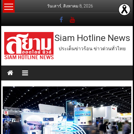
Skip
วันเสาร์, สิงหาคม 8, 2026
to
content
Siam Hotline News
ประเด็นข่าวร้อน ข่าวด่วนทั่วไทย