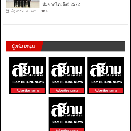
ทีมชาติไทยถึงปี 2572
มิถุนายน 25, 2026
0
ผู้สนับสนุน