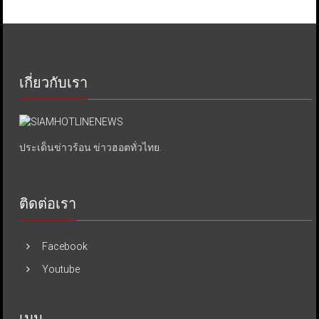
เกี่ยวกับเรา
ประเด็นข่าวร้อน ข่าวฮอตทั่วไทย.
ติดต่อเรา
Facebook
Youtube
เมนู