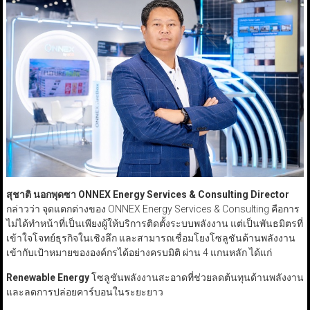
สุชาติ นอกพุดซา ONNEX Energy Services & Consulting Director
กล่าวว่า จุดแตกต่างของ ONNEX Energy Services & Consulting คือการ
ไม่ได้ทำหน้าที่เป็นเพียงผู้ให้บริการติดตั้งระบบพลังงาน แต่เป็นพันธมิตรที่
เข้าใจโจทย์ธุรกิจในเชิงลึก และสามารถเชื่อมโยงโซลูชันด้านพลังงาน
เข้ากับเป้าหมายขององค์กรได้อย่างครบมิติ ผ่าน 4 แกนหลัก ได้แก่
Renewable Energy
โซลูชันพลังงานสะอาดที่ช่วยลดต้นทุนด้านพลังงาน
และลดการปล่อยคาร์บอนในระยะยาว