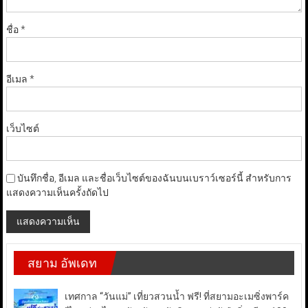
ชื่อ
*
อีเมล
*
เว็บไซต์
บันทึกชื่อ, อีเมล และชื่อเว็บไซต์ของฉันบนเบราว์เซอร์นี้ สำหรับการ
แสดงความเห็นครั้งถัดไป
สยาม อัพเดท
เทศกาล “วันแม่” เที่ยวสวนน้ำ ฟรี! ที่สยามอะเมซิ่งพาร์ค