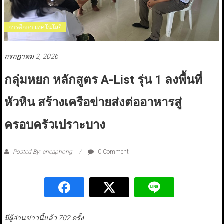
การศึกษา เทคโนโลยี
กรกฎาคม 2, 2026
กลุ่มหยก หลักสูตร A-List รุ่น 1 ลงพื้นที่
หัวหิน สร้างเครือข่ายส่งต่ออาหารสู่
ครอบครัวเปราะบาง
Posted By: aneaphong
0 Comment
มีผู้อ่านข่าวนี้แล้ว 702 ครั้ง