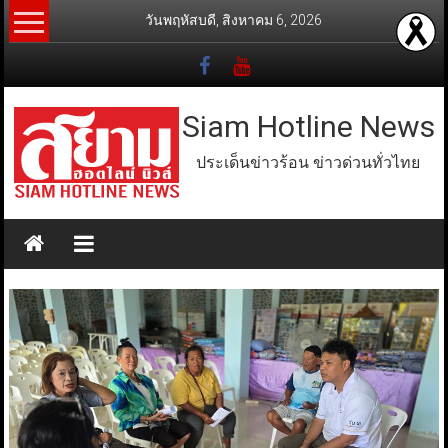
Skip
วันพฤหัสบดี, สิงหาคม 6, 2026
to
content
Siam Hotline News
ประเด็นข่าวร้อน ข่าวด่วนทั่วไทย