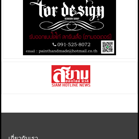
เกี่ยวกับเรา