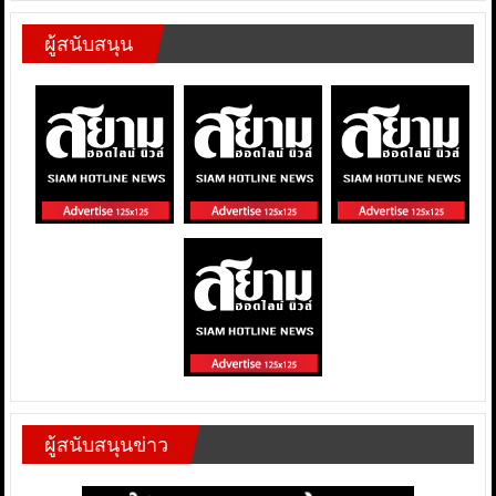
ผู้สนับสนุน
ผู้สนับสนุนข่าว