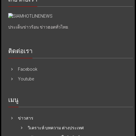
ประเด็นข่าวร้อน ข่าวฮอตทั่วไทย.
ติดต่อเรา
Facebook
Youtube
เมนู
ข่าวสาร
วิเคราะห์ บทความ ต่างประเทศ