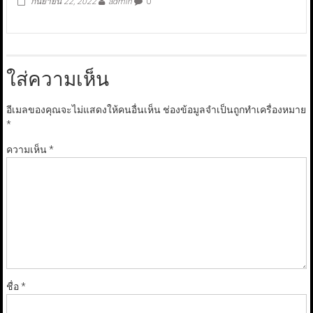
กันยายน 22, 2022
admin
0
ใส่ความเห็น
อีเมลของคุณจะไม่แสดงให้คนอื่นเห็น
ช่องข้อมูลจำเป็นถูกทำเครื่องหมาย
*
ความเห็น
*
ชื่อ
*