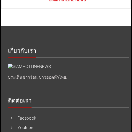
เกี่ยวกับเรา
ประเด็นข่าวร้อน ข่าวฮอตทั่วไทย.
ติดต่อเรา
Facebook
Youtube