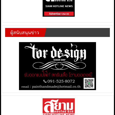
ผู้สนับสนุนข่าว