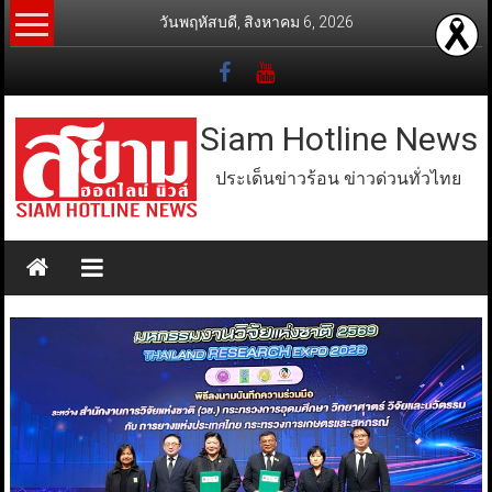
Skip
วันพฤหัสบดี, สิงหาคม 6, 2026
to
content
Siam Hotline News
ประเด็นข่าวร้อน ข่าวด่วนทั่วไทย