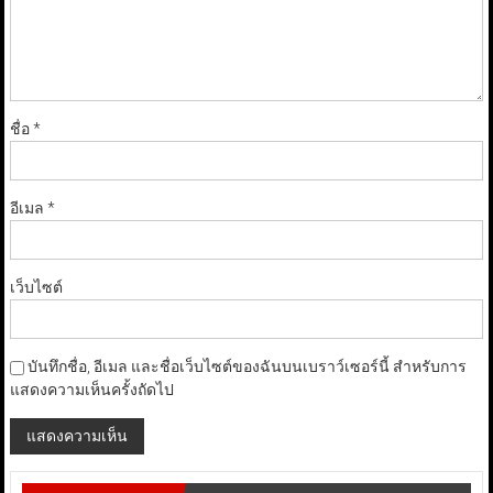
ชื่อ
*
อีเมล
*
เว็บไซต์
บันทึกชื่อ, อีเมล และชื่อเว็บไซต์ของฉันบนเบราว์เซอร์นี้ สำหรับการ
แสดงความเห็นครั้งถัดไป