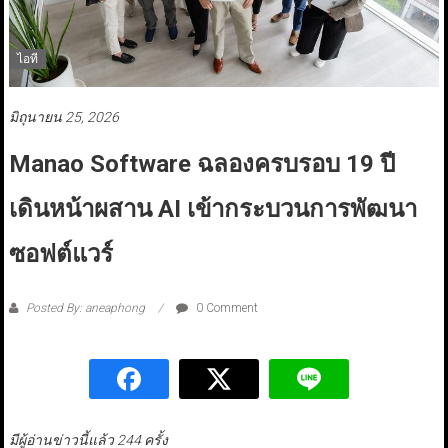
ไอที
มิถุนายน 25, 2026
Manao Software ฉลองครบรอบ 19 ปี
เดินหน้าผสาน AI เข้ากระบวนการพัฒนา
ซอฟต์แวร์
Posted By: aneaphong
0 Comment
มีผู้อ่านข่าวนี้แล้ว 244 ครั้ง