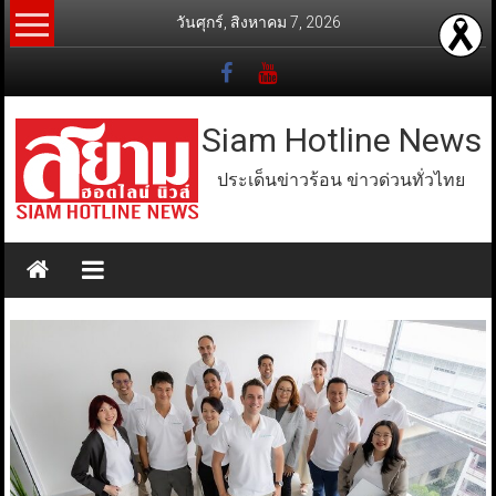
Skip
วันศุกร์, สิงหาคม 7, 2026
to
content
Siam Hotline News
ประเด็นข่าวร้อน ข่าวด่วนทั่วไทย