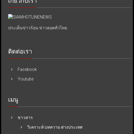
เกี่ยวกับเรา
ประเด็นข่าวร้อน ข่าวฮอตทั่วไทย.
ติดต่อเรา
Facebook
Youtube
เมนู
ข่าวสาร
วิเคราะห์ บทความ ต่างประเทศ