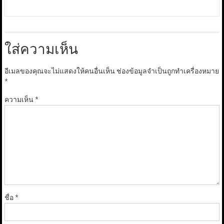
ใส่ความเห็น
อีเมลของคุณจะไม่แสดงให้คนอื่นเห็น
ช่องข้อมูลจำเป็นถูกทำเครื่องหมาย
*
ความเห็น
*
ชื่อ
*