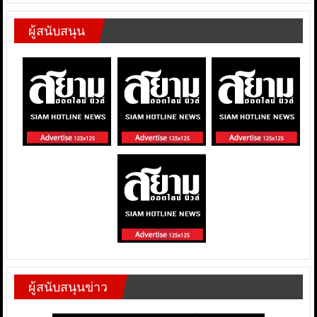
ผู้สนับสนุน
ผู้สนับสนุนข่าว