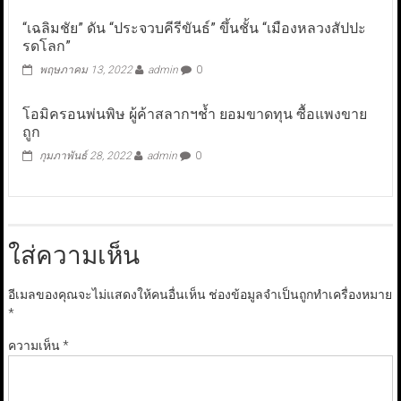
“เฉลิมชัย” ดัน “ประจวบคีรีขันธ์” ขึ้นชั้น “เมืองหลวงสัปปะ
รดโลก”
พฤษภาคม 13, 2022
admin
0
โอมิครอนพ่นพิษ ผู้ค้าสลากฯช้ำ ยอมขาดทุน ซื้อแพงขาย
ถูก
กุมภาพันธ์ 28, 2022
admin
0
ใส่ความเห็น
อีเมลของคุณจะไม่แสดงให้คนอื่นเห็น
ช่องข้อมูลจำเป็นถูกทำเครื่องหมาย
*
ความเห็น
*