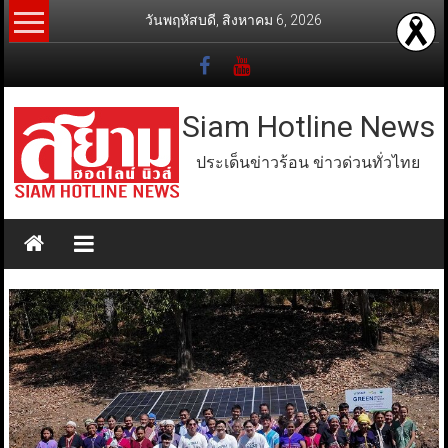
Skip
วันพฤหัสบดี, สิงหาคม 6, 2026
to
content
Siam Hotline News
ประเด็นข่าวร้อน ข่าวด่วนทั่วไทย