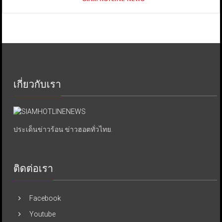
เกี่ยวกับเรา
ประเด็นข่าวร้อน ข่าวฮอตทั่วไทย.
ติดต่อเรา
Facebook
Youtube