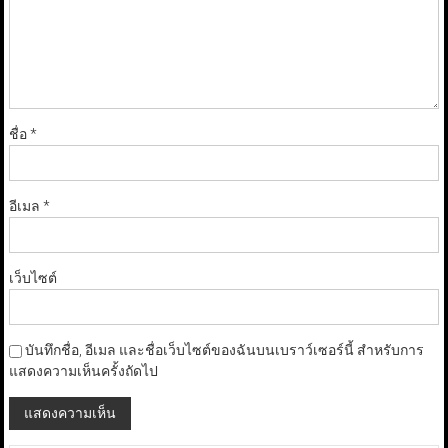
ชื่อ
*
อีเมล
*
เว็บไซต์
บันทึกชื่อ, อีเมล และชื่อเว็บไซต์ของฉันบนเบราว์เซอร์นี้ สำหรับการ
แสดงความเห็นครั้งถัดไป