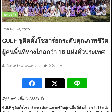
เศรษฐกิจ
มิถุนายน 24, 2026
GULF ชูติดตั้งโซลาร์ยกระดับคุณภาพชีวิต
ผู้คนพื้นที่ห่างไกลกว่า 18 แห่งทั่วประเทศ
Posted By: aneaphong
0 Comment
มีผู้อ่านข่าวนี้แล้ว 2385 ครั้ง
GULF ชูติดตั้งโซลาร์ยกระดับคุณภาพชีวิตผู้คนพื้นที่ห่างไกลกว่า 18 แห่ง