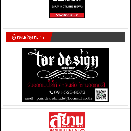
ผู้สนับสนุนข่าว