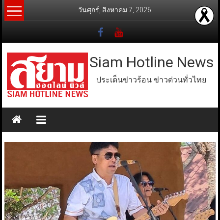
Skip
วันศุกร์, สิงหาคม 7, 2026
to
content
Siam Hotline News
ประเด็นข่าวร้อน ข่าวด่วนทั่วไทย