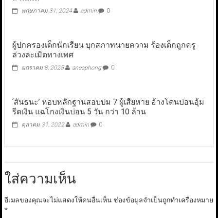
พฤษภาคม 31, 2024
admin
0
ผู้ปกครองเด็กนักเรียน บุกสภาทนายความ ร้องเด็กถูกครู
ล่วงละเมิดทางเพศ
มกราคม 8, 2025
aneaphong
0
‘สันธนะ’ หอบหลักฐานสอบปม 7 ผู้เสียหาย อ้างโดนบ่อนอุ้ม
รีดเงิน แฉโกงเงินบ่อน 5 วัน กว่า 10 ล้าน
ตุลาคม 31, 2022
admin
0
ใส่ความเห็น
อีเมลของคุณจะไม่แสดงให้คนอื่นเห็น
ช่องข้อมูลจำเป็นถูกทำเครื่องหมาย
*