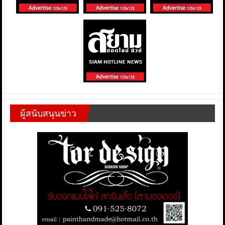
ผู้สนับสนุนข่าว