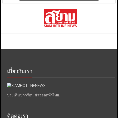
เกี่ยวกับเรา
ประเด็นข่าวร้อน ข่าวฮอตทั่วไทย.
ติดต่อเรา