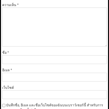
ความเห็น
*
ชื่อ
*
อีเมล
*
เว็บไซต์
บันทึกชื่อ, อีเมล และชื่อเว็บไซต์ของฉันบนเบราว์เซอร์นี้ สำหรับการ