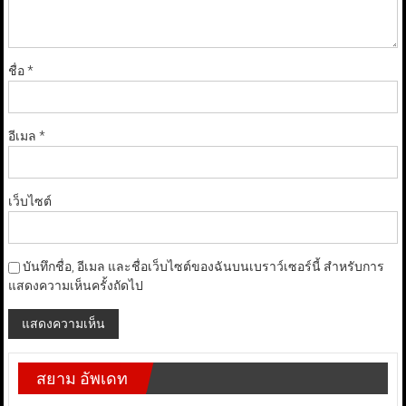
ชื่อ
*
อีเมล
*
เว็บไซต์
บันทึกชื่อ, อีเมล และชื่อเว็บไซต์ของฉันบนเบราว์เซอร์นี้ สำหรับการ
แสดงความเห็นครั้งถัดไป
สยาม อัพเดท