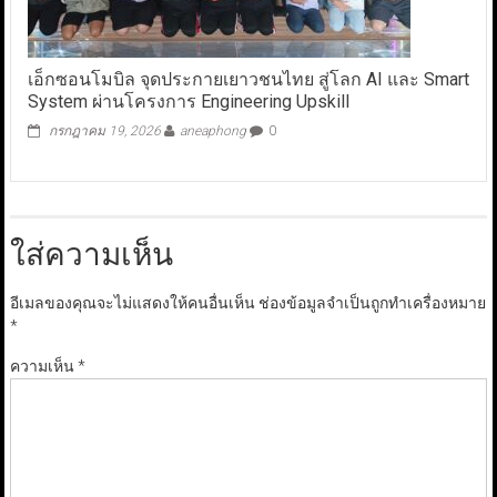
เอ็กซอนโมบิล จุดประกายเยาวชนไทย สู่โลก AI และ Smart
System ผ่านโครงการ Engineering Upskill
กรกฎาคม 19, 2026
aneaphong
0
ใส่ความเห็น
อีเมลของคุณจะไม่แสดงให้คนอื่นเห็น
ช่องข้อมูลจำเป็นถูกทำเครื่องหมาย
*
ความเห็น
*