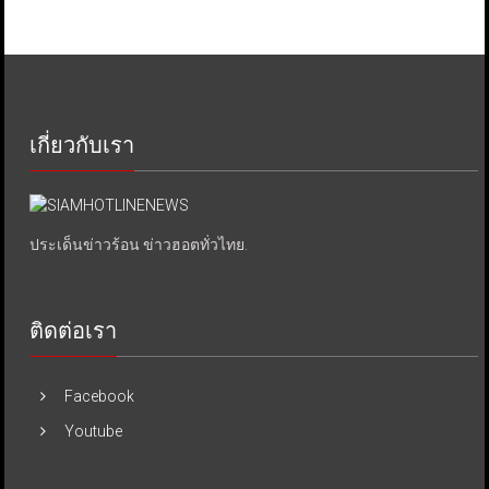
เกี่ยวกับเรา
ประเด็นข่าวร้อน ข่าวฮอตทั่วไทย.
ติดต่อเรา
Facebook
Youtube