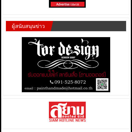
ผู้สนับสนุนข่าว