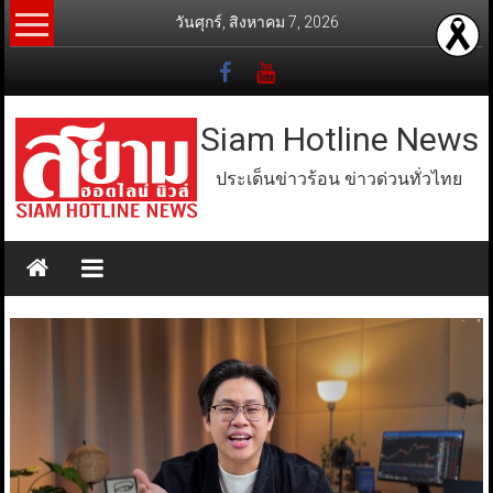
Skip
วันศุกร์, สิงหาคม 7, 2026
to
content
Siam Hotline News
ประเด็นข่าวร้อน ข่าวด่วนทั่วไทย