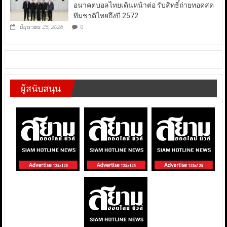
อนาคตบอลไทยเดินหน้าต่อ รับสิทธิ์ถ่ายทอดสด
ทีมชาติไทยถึงปี 2572
มิถุนายน 25, 2026
0
ผู้สนับสนุน