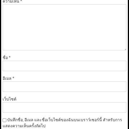
ความเห็น
*
ชื่อ
*
อีเมล
*
เว็บไซต์
บันทึกชื่อ, อีเมล และชื่อเว็บไซต์ของฉันบนเบราว์เซอร์นี้ สำหรับการ
แสดงความเห็นครั้งถัดไป