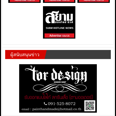
ผู้สนับสนุนข่าว