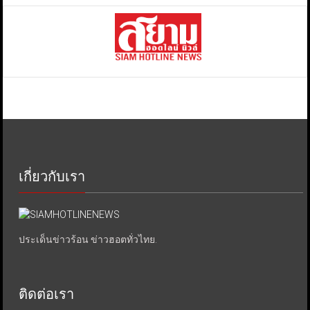
เกี่ยวกับเรา
ประเด็นข่าวร้อน ข่าวฮอตทั่วไทย.
ติดต่อเรา