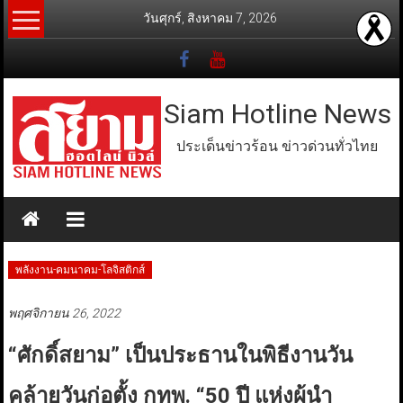
Skip
วันศุกร์, สิงหาคม 7, 2026
to
content
Siam Hotline News
ประเด็นข่าวร้อน ข่าวด่วนทั่วไทย
พลังงาน-คมนาคม-โลจิสติกส์
พฤศจิกายน 26, 2022
“ศักดิ์สยาม” เป็นประธานในพิธีงานวัน
คล้ายวันก่อตั้ง กทพ. “50 ปี แห่งผู้นำ