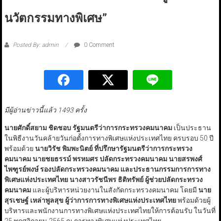
นวัตกรรมทางพิเศษ”
Posted By: admin
0 Comment
มีผู้อ่านข่าวนี้แล้ว 1493 ครั้ง
นายศักดิ์สยาม ชิดชอบ รัฐมนตรีว่าการกระทรวงคมนาคม
เป็นประธาน
ในพิธีงานวันคล้ายวันก่อตั้งการทางพิเศษแห่งประเทศไทย ครบรอบ 50 ปี
พร้อมด้วย
นายวิรัช พิมพะนิตย์ ที่ปรึกษารัฐมนตรีว่าการกระทรวง
คมนาคม นายชยธรรม์ พรหมศร ปลัดกระทรวงคมนาคม นายสรพงศ์
ไพฑูรย์พงษ์ รองปลัดกระทรวงคมนาคม และประธานกรรมการการทาง
พิเศษแห่งประเทศไทย นางสาวรัชนีพร ธิติทรัพย์ ผู้ช่วยปลัดกระทรวง
คมนาคม
และผู้บริหารหน่วยงานในสังกัดกระทรวงคมนาคม โดยมี
นาย
สุรเชษฐ์ เหล่าพูลสุข ผู้ว่าการการทางพิเศษแห่งประเทศไทย
พร้อมด้วยผู้
บริหารและพนักงานการทางพิเศษแห่งประเทศไทยให้การต้อนรับ ในวันที่