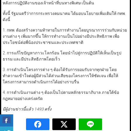
หลังการปฏิบัติงานของเจ้าหน้าที่บนทางพิเศษ เป็นต้น
ทั้งนี้ รัฐมนตรีว่าการกระทรวงคมนาคม ได้มอบนโยบายเพิ่มเติมให้ กทพ.
ดังนี้
1. กทพ. ต้องสร้างความท้าทายในการทำงานโดยบูรณาการร่วมกับหน่วย
งานต่าง ๆ เพิ่มมากขึ้น ให้การทำงานเป็นไปอย่างมีประสิทธิภาพ เพื่อ
ประโยชน์ต่อพี่น้องประชาชนและประเทศชาติ
2. การแก้ไขปัญหาภาวะโลกร้อน โดยนำไปสู่การปฏิบัติให้เห็นเป็นรูป
ธรรม และมีประสิทธิภาพโดยเร็ว
3. การดำเนินโครงการต่าง ๆ ต้องได้รับการยอมรับจากทุกฝ่าย โดย
ทำความเข้าใจต่อผู้มีส่วนได้ส่วนเสียของโครงการให้ชัดเจน เพื่อให้
โครงการสามารถดำเนินการได้อย่างราบรื่น
4. การดำเนินงานต่าง ๆ ต้องเป็นไปตามหลักธรรมาภิบาล ภายใต้ข้อ
กฎหมายอย่างเคร่งครัด
มีผู้อ่านข่าวนี้แล้ว 1493 ครั้ง