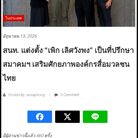
ในประเทศ
มิถุนายน 13, 2026
สนท. แต่งตั้ง “เพิก เลิศวังพง” เป็นที่ปรึกษา
สมาคมฯ เสริมศักยภาพองค์กรสื่อมวลชน
ไทย
Posted By: aneaphong
0 Comment
มีผู้อ่านข่าวนี้แล้ว 460 ครั้ง