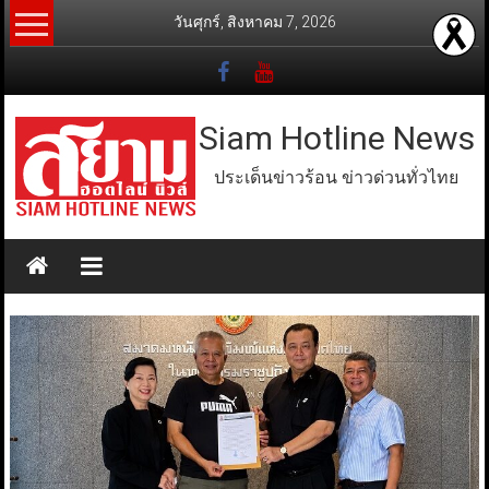
Skip
วันศุกร์, สิงหาคม 7, 2026
to
content
Siam Hotline News
ประเด็นข่าวร้อน ข่าวด่วนทั่วไทย