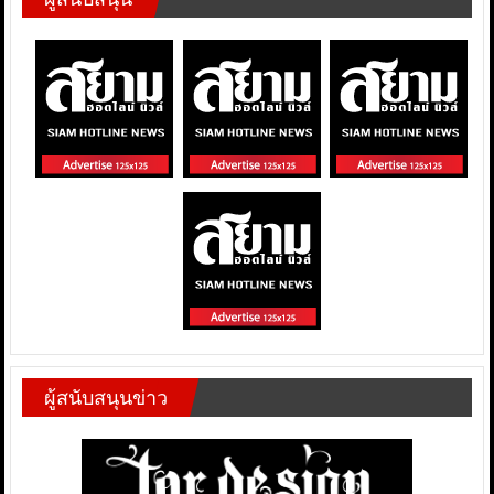
ผู้สนับสนุนข่าว