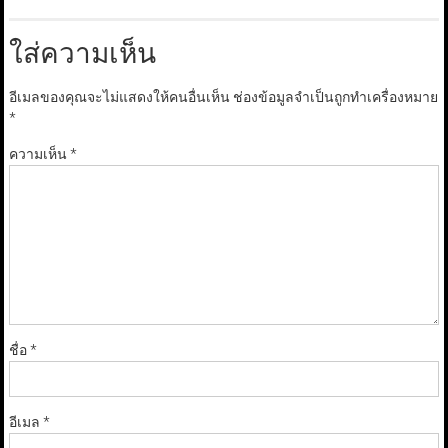
ใส่ความเห็น
อีเมลของคุณจะไม่แสดงให้คนอื่นเห็น
ช่องข้อมูลจำเป็นถูกทำเครื่องหมาย
*
ความเห็น
*
ชื่อ
*
อีเมล
*