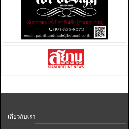
เกี่ยวกับเรา