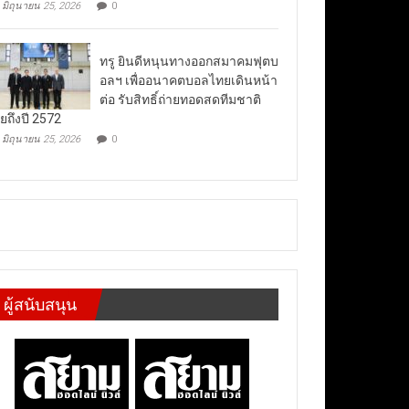
มิถุนายน 25, 2026
0
ทรู ยินดีหนุนทางออกสมาคมฟุตบ
อลฯ เพื่ออนาคตบอลไทยเดินหน้า
ต่อ รับสิทธิ์ถ่ายทอดสดทีมชาติ
ยถึงปี 2572
มิถุนายน 25, 2026
0
ผู้สนับสนุน