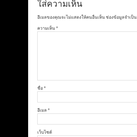
ใส่ความเห็น
อีเมลของคุณจะไม่แสดงให้คนอื่นเห็น
ช่องข้อมูลจำเป็
ความเห็น
*
ชื่อ
*
อีเมล
*
เว็บไซต์