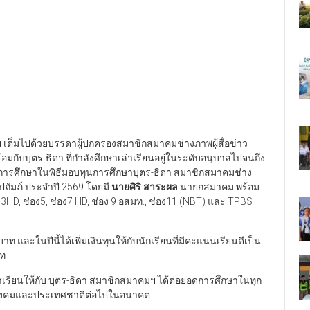
เต็มไปด้วยบรรดาผู้ปกครองสมาชิกสมาคมช่างภาพผู้สื่อข่าว
มกับบุตร-ธิดา ที่กำลังศึกษาเล่าเรียนอยู่ในระดับอนุบาลไปจนถึง
ุนการศึกษาในพิธีมอบทุนการศึกษาบุตร-ธิดา สมาชิกสมาคมช่าง
ปถัมภ์ ประจำปี 2569 โดยมี
นายศิริ สาระผล
นายกสมาคม พร้อม
D, ช่อง5, ช่อง7 HD, ช่อง 9 อสมท., ช่อง11 (NBT) และ TPBS
ท และในปีนี้ได้เพิ่มเงินทุนให้กับนักเรียนที่มีคะแนนเรียนดีเป็น
าท
่าเรียนให้กับ บุตร-ธิดา สมาชิกสมาคมฯ ได้ต่อยอดการศึกษาในทุก
ับสังคมและประเทศชาติต่อไปในอนาคต