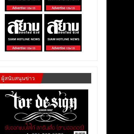
ผู้สนับสนุนข่าว