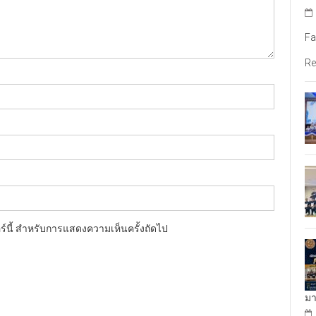
Fa
Re
อร์นี้ สำหรับการแสดงความเห็นครั้งถัดไป
มา