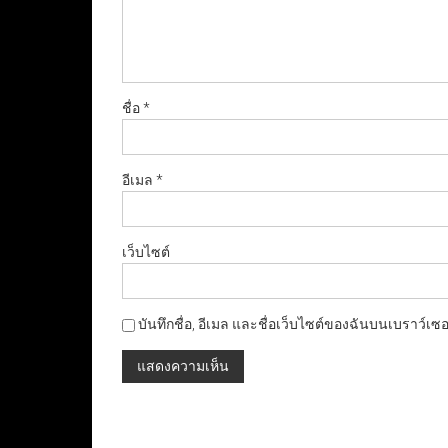
ชื่อ
*
อีเมล
*
เว็บไซต์
บันทึกชื่อ, อีเมล และชื่อเว็บไซต์ของฉันบนเบราว์เซ