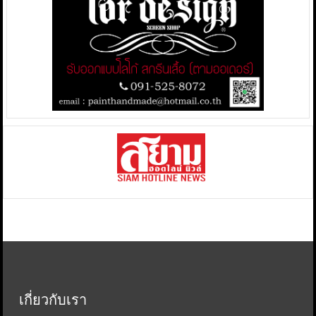
เกี่ยวกับเรา