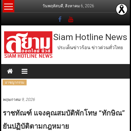
Skip
วันพฤหัสบดี, สิงหาคม 6, 2026
to
content
Siam Hotline News
ประเด็นข่าวร้อน ข่าวด่วนทั่วไทย
อาชญากรรม
พฤษภาคม 9, 2026
ราชทัณฑ์ แจงคุณสมบัติพักโทษ “ทักษิณ”
ยันปฏิบัติตามกฎหมาย