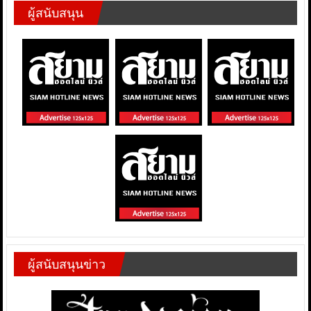
ผู้สนับสนุน
ผู้สนับสนุนข่าว