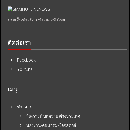
ประเด็นข่าวร้อน ข่าวฮอตทั่วไทย.
ติดต่อเรา
Facebook
Youtube
เมนู
ข่าวสาร
วิเคราะห์ บทความ ต่างประเทศ
พลังงาน-คมนาคม-โลจิสติกส์