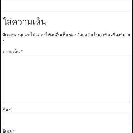
ใส่ความเห็น
อีเมลของคุณจะไม่แสดงให้คนอื่นเห็น
ช่องข้อมูลจำเป็นถูกทำเครื่องหมาย
*
ความเห็น
*
ชื่อ
*
อีเมล
*