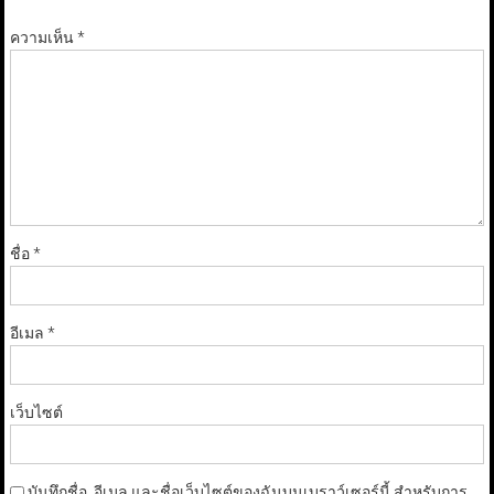
ความเห็น
*
ชื่อ
*
อีเมล
*
เว็บไซต์
บันทึกชื่อ, อีเมล และชื่อเว็บไซต์ของฉันบนเบราว์เซอร์นี้ สำหรับการ