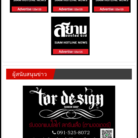
ผู้สนับสนุนข่าว