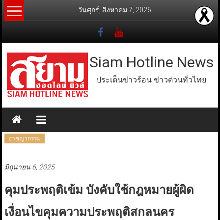
Skip
วันศุกร์, สิงหาคม 7, 2026
to
content
Siam Hotline News
ประเด็นข่าวร้อน ข่าวด่วนทั่วไทย
อาชญากรรม
มิถุนายน 6, 2025
คุมประพฤติเข้ม บังคับใช้กฎหมายผู้ผิด
เงื่อนไขคุมความประพฤติสกลนคร