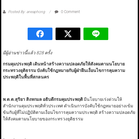
Posted By: aneaphong
0 Comment
มีผู้อ่านข่าวนี้แล้ว 828 ครั้ง
กรมคุมประพฤติ เดินหน้าสร้างความปลอดภัยให้สังคมตามนโยบาย
กระทรวงยุติธรรม บังคับใช้กฎหมายกับผู้ฝ่าฝืนเงื่อนไขการคุมความ
ประพฤติในพื้นที่สกลนคร
พ.ต.ต.สุริยา สิงหกมล อธิบดีกรมคุมประพฤติ
มีนโยบายเร่งด่วนให้
สำนักงานคุมประพฤติทั่วประเทศ ดำเนินการบังคับใช้กฎหมายอย่างเข้ม
ข้นกับผู้ที่ไม่ปฏิบัติตามเงื่อนไขการคุมความประพฤติ สร้างความปลอดภัย
ให้สังคมตามนโยบายของกระทรวงยุติธรรม