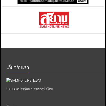
เกี่ยวกับเรา
ประเด็นข่าวร้อน ข่าวฮอตทั่วไทย.