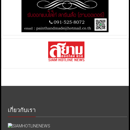
เกี่ยวกับเรา