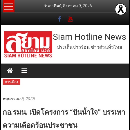
Skip
วันอาทิตย์, สิงหาคม 9, 2026
to
content
Siam Hotline News
ประเด็นข่าวร้อน ข่าวด่วนทั่วไทย
การเมือง
พฤษภาคม 6, 2026
กอ.รมน. เปิดโครงการ “ปันน้ำใจ” บรรเทา
ความเดือดร้อนประชาชน