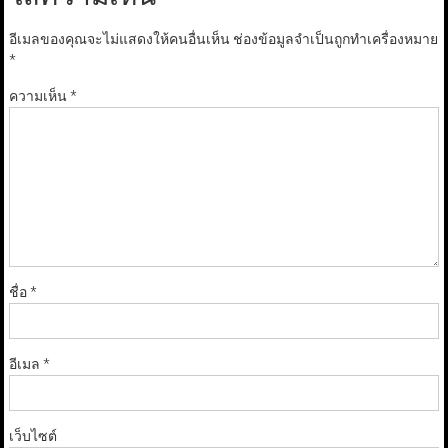
อีเมลของคุณจะไม่แสดงให้คนอื่นเห็น
ช่องข้อมูลจำเป็นถูกทำเครื่องหมาย
*
ความเห็น
*
ชื่อ
*
อีเมล
*
เว็บไซต์