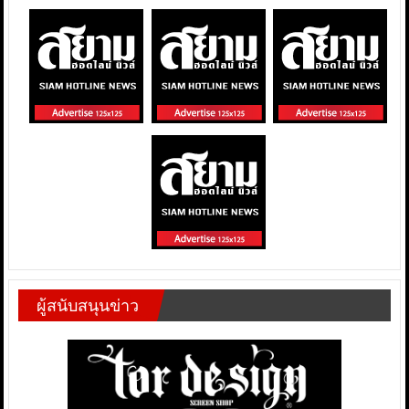
ผู้สนับสนุนข่าว