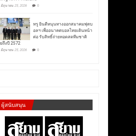
มิถุนายน 25, 2026
0
ทรู ยินดีหนุนทางออกสมาคมฟุตบ
อลฯ เพื่ออนาคตบอลไทยเดินหน้า
ต่อ รับสิทธิ์ถ่ายทอดสดทีมชาติ
ยถึงปี 2572
มิถุนายน 25, 2026
0
ผู้สนับสนุน