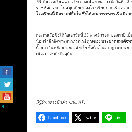
พิธีเปิดโรงเรียนนายเรืออย่างเป็นทางการ เมื่อวันที่
ราชหัตถเลขาในสมุดเยี่ยมของโรงเรียนนายเรือ ความ
โรงเรียนนี้ มีความปลื้มใจ ซึ่งได้เหนการทหารเรือ มีรา
กองทัพเรือ จึงได้ถือเอาวันที่ 20 พฤศจิกายน ของทุกปี 
น้อมรำลึกถึงพระมหากรุณาธิคุณของ
พระบาทสมเด็จพระ
ตั้งสถาบันหลักของกองทัพเรือ ซึ่งถือเป็นรากฐานของก
เนื่องมาจนถึงปัจจุบัน
มีผู้อ่านข่าวนี้แล้ว 1285 ครั้ง
Facebook
Twitter
Line