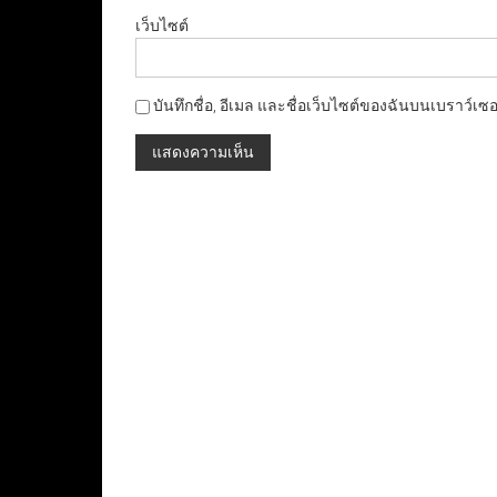
เว็บไซต์
บันทึกชื่อ, อีเมล และชื่อเว็บไซต์ของฉันบนเบราว์เซ