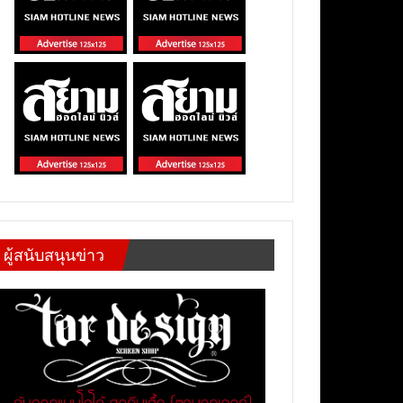
ผู้สนับสนุนข่าว