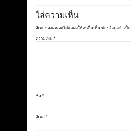
ใส่ความเห็น
อีเมลของคุณจะไม่แสดงให้คนอื่นเห็น
ช่องข้อมูลจำเป็
ความเห็น
*
ชื่อ
*
อีเมล
*