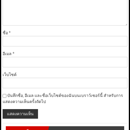
ชื่อ
*
อีเมล
*
เว็บไซต์
บันทึกชื่อ, อีเมล และชื่อเว็บไซต์ของฉันบนเบราว์เซอร์นี้ สำหรับการ
แสดงความเห็นครั้งถัดไป