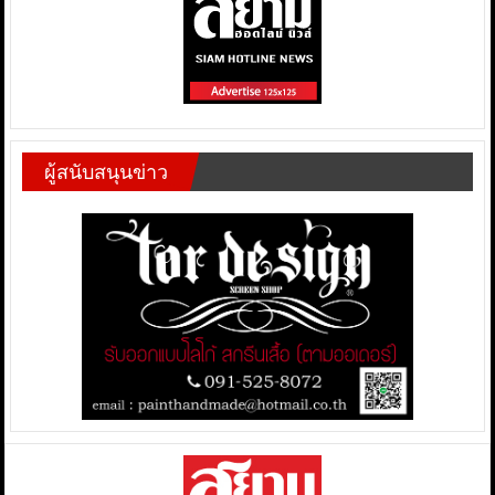
ผู้สนับสนุนข่าว