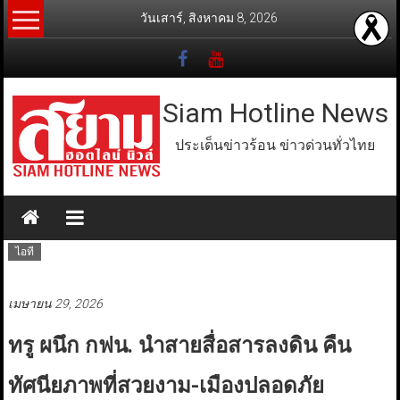
Skip
วันเสาร์, สิงหาคม 8, 2026
to
content
Siam Hotline News
ประเด็นข่าวร้อน ข่าวด่วนทั่วไทย
ไอที
เมษายน 29, 2026
ทรู ผนึก กฟน. นำสายสื่อสารลงดิน คืน
ทัศนียภาพที่สวยงาม-เมืองปลอดภัย