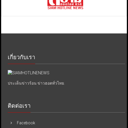
เกี่ยวกับเรา
ประเด็นข่าวร้อน ข่าวฮอตทั่วไทย.
ติดต่อเรา
Facebook