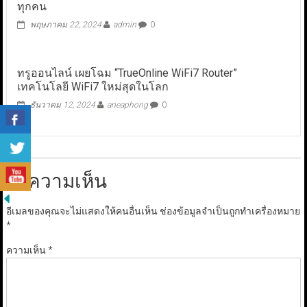
ทุกคน
พฤษภาคม 22, 2024
admin
0
ทรูออนไลน์ เผยโฉม “TrueOnline WiFi7 Router”
เทคโนโลยี WiFi7 ใหม่สุดในโลก
ธันวาคม 12, 2024
aneaphong
0
ใส่ความเห็น
อีเมลของคุณจะไม่แสดงให้คนอื่นเห็น
ช่องข้อมูลจำเป็นถูกทำเครื่องหมาย
*
ความเห็น
*