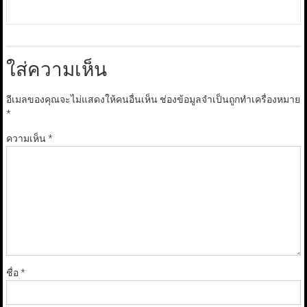
ใส่ความเห็น
อีเมลของคุณจะไม่แสดงให้คนอื่นเห็น
ช่องข้อมูลจำเป็นถูกทำเครื่องหมาย
*
ความเห็น
*
ชื่อ
*