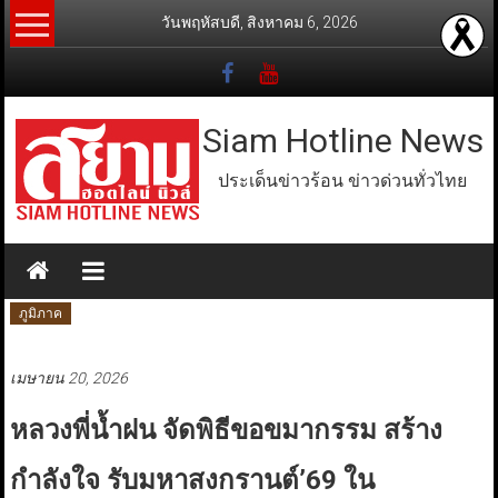
Skip
วันพฤหัสบดี, สิงหาคม 6, 2026
to
content
Siam Hotline News
ประเด็นข่าวร้อน ข่าวด่วนทั่วไทย
ภูมิภาค
เมษายน 20, 2026
หลวงพี่น้ำฝน จัดพิธีขอขมากรรม สร้าง
กำลังใจ รับมหาสงกรานต์’69 ใน