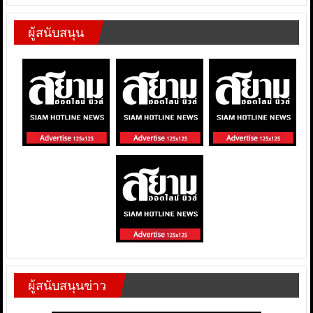
ผู้สนับสนุน
ผู้สนับสนุนข่าว