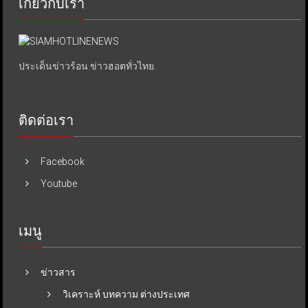
เกี่ยวกับเรา
ประเด็นข่าวร้อน ข่าวฮอตทั่วไทย.
ติดต่อเรา
Facebook
Youtube
เมนู
ข่าวสาร
วิเคราะห์ บทความ ต่างประเทศ