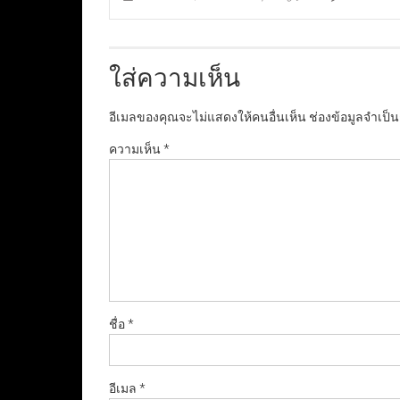
ใส่ความเห็น
อีเมลของคุณจะไม่แสดงให้คนอื่นเห็น
ช่องข้อมูลจำเป็
ความเห็น
*
ชื่อ
*
อีเมล
*