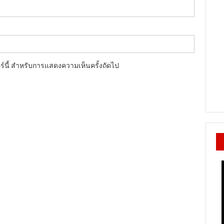
อร์นี้ สำหรับการแสดงความเห็นครั้งถัดไป