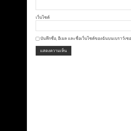
เว็บไซต์
บันทึกชื่อ, อีเมล และชื่อเว็บไซต์ของฉันบนเบราว์เซ