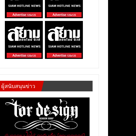
ผู้สนับสนุนข่าว