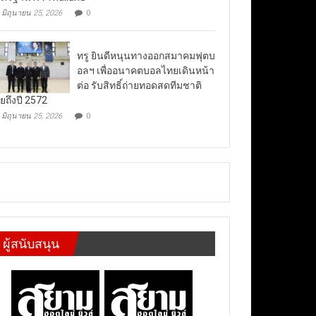
มิถุนายน 25, 2026
0
ทรู ยินดีหนุนทางออกสมาคมฟุตบ
อลฯ เพื่ออนาคตบอลไทยเดินหน้า
ต่อ รับสิทธิ์ถ่ายทอดสดทีมชาติ
ยถึงปี 2572
มิถุนายน 25, 2026
0
ผู้สนับสนุน