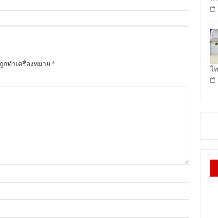
นถูกทำเครื่องหมาย
*
ไท