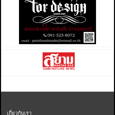
เกี่ยวกับเรา