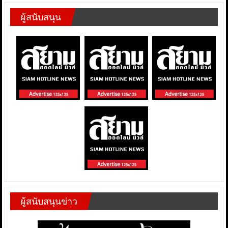
ผู้สนับสนุน
ผู้สนับสนุนข่าว