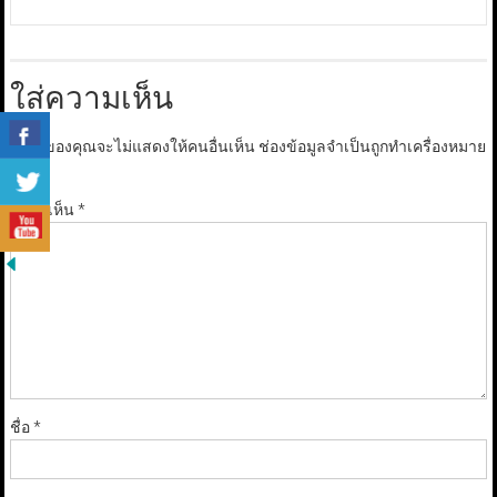
ใส่ความเห็น
อีเมลของคุณจะไม่แสดงให้คนอื่นเห็น
ช่องข้อมูลจำเป็นถูกทำเครื่องหมาย
*
ความเห็น
*
ชื่อ
*