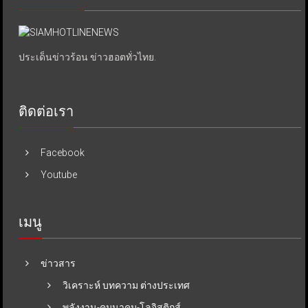
ประเด็นข่าวร้อน ข่าวฮอตทั่วไทย.
ติดต่อเรา
Facebook
Youtube
เมนู
ข่าวสาร
วิเคราะห์ บทความ ต่างประเทศ
พลังงาน-คมนาคม-โลจิสติกส์