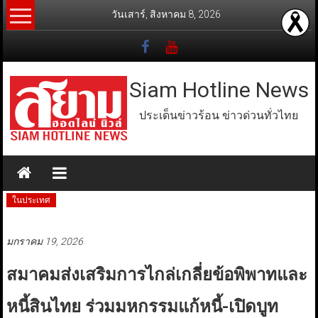
Skip
วันเสาร์, สิงหาคม 8, 2026
to
content
Siam Hotline News
ประเด็นข่าวร้อน ข่าวด่วนทั่วไทย
ในประเทศ
มกราคม 19, 2026
สมาคมส่งเสริมการไกล่เกลี่ยข้อพิพาทและ
หนี้สินไทย ร่วมมหกรรมแก้หนี้-เปิดบูท