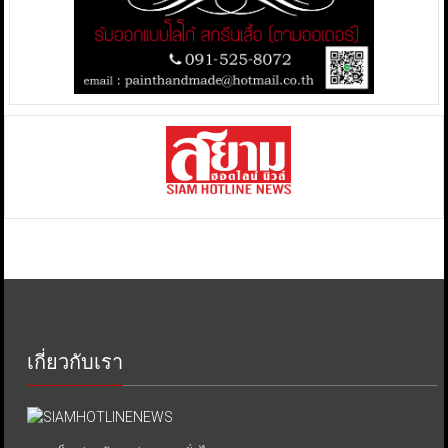
เกี่ยวกับเรา