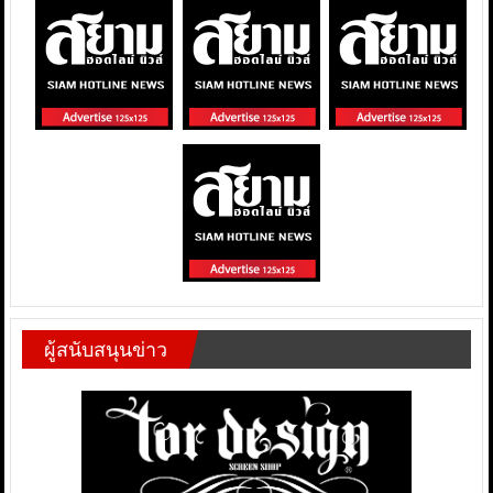
ผู้สนับสนุนข่าว