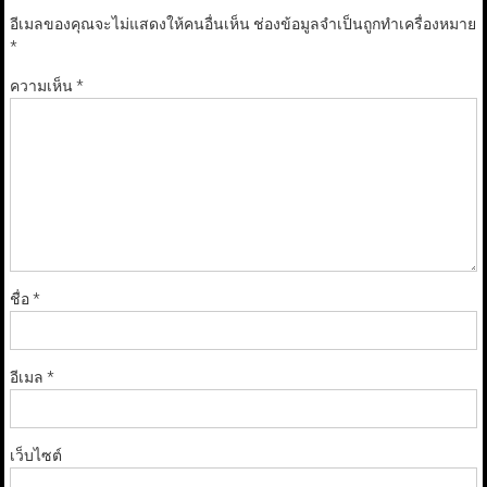
อีเมลของคุณจะไม่แสดงให้คนอื่นเห็น
ช่องข้อมูลจำเป็นถูกทำเครื่องหมาย
*
ความเห็น
*
ชื่อ
*
อีเมล
*
เว็บไซต์