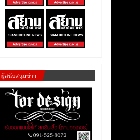
ผู้สนับสนุนข่าว