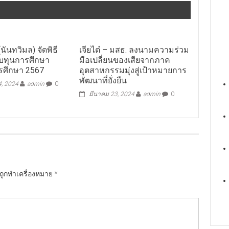
(นันทวิมล) จัดพิธี
เจียไต๋ – มสธ. ลงนามความร่วม
อบทุนการศึกษา
มือเปลี่ยนของเสียจากภาค
รศึกษา 2567
อุตสาหกรรมมุ่งสู่เป้าหมายการ
พัฒนาที่ยั่งยืน
4, 2024
admin
0
มีนาคม 23, 2024
admin
0
นถูกทำเครื่องหมาย
*