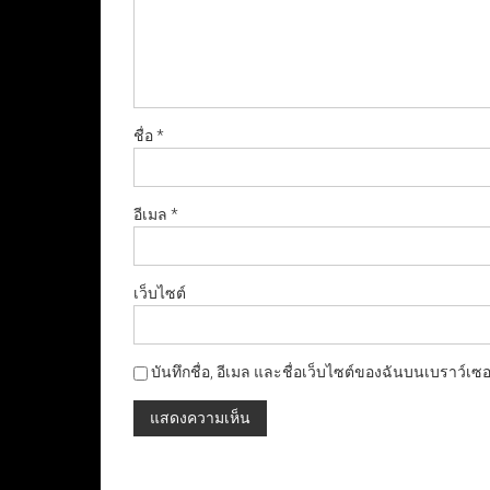
ชื่อ
*
อีเมล
*
เว็บไซต์
บันทึกชื่อ, อีเมล และชื่อเว็บไซต์ของฉันบนเบราว์เซ