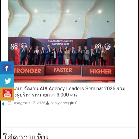
เอไอเอ จัดงาน AIA Agency Leaders Seminar 2026 รวม
พลังผู้บริหารหน่วยกว่า 3,000 คน
กรกฎาคม 17, 2026
aneaphong
0
ใส่ความเห็น