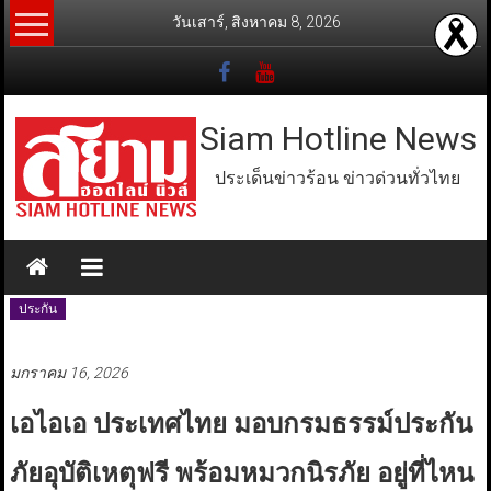
Skip
วันเสาร์, สิงหาคม 8, 2026
to
content
Siam Hotline News
ประเด็นข่าวร้อน ข่าวด่วนทั่วไทย
ประกัน
มกราคม 16, 2026
เอไอเอ ประเทศไทย มอบกรมธรรม์ประกัน
ภัยอุบัติเหตุฟรี พร้อมหมวกนิรภัย อยู่ที่ไหน