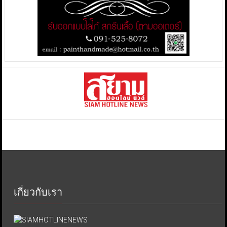
เกี่ยวกับเรา