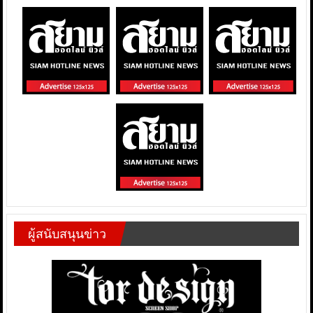
ผู้สนับสนุนข่าว