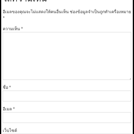
อีเมลของคุณจะไม่แสดงให้คนอื่นเห็น
ช่องข้อมูลจำเป็นถูกทำเครื่องหมาย
*
ความเห็น
*
ชื่อ
*
อีเมล
*
เว็บไซต์