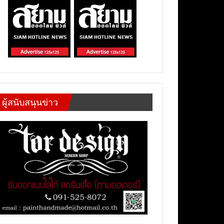
ผู้สนับสนุนข่าว