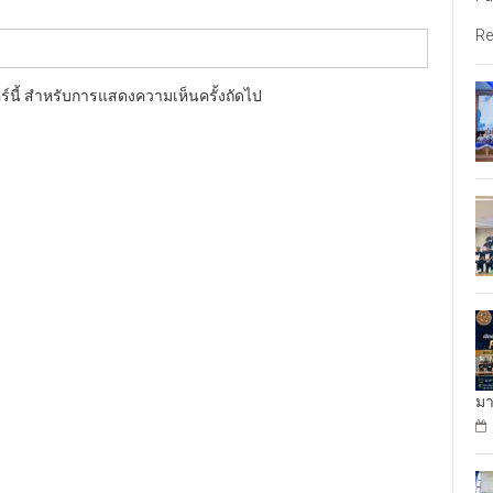
Re
อร์นี้ สำหรับการแสดงความเห็นครั้งถัดไป
มา