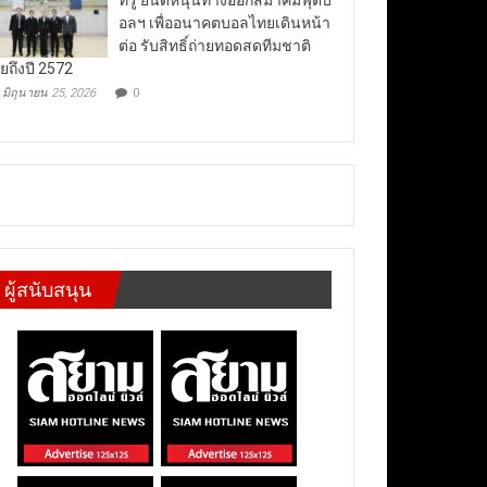
อลฯ เพื่ออนาคตบอลไทยเดินหน้า
ต่อ รับสิทธิ์ถ่ายทอดสดทีมชาติ
ยถึงปี 2572
มิถุนายน 25, 2026
0
ผู้สนับสนุน