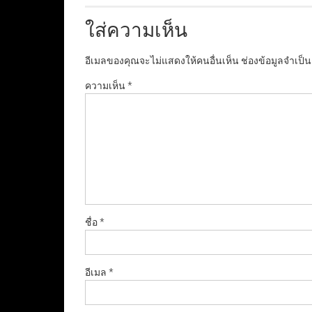
ใส่ความเห็น
อีเมลของคุณจะไม่แสดงให้คนอื่นเห็น
ช่องข้อมูลจำเป็
ความเห็น
*
ชื่อ
*
อีเมล
*