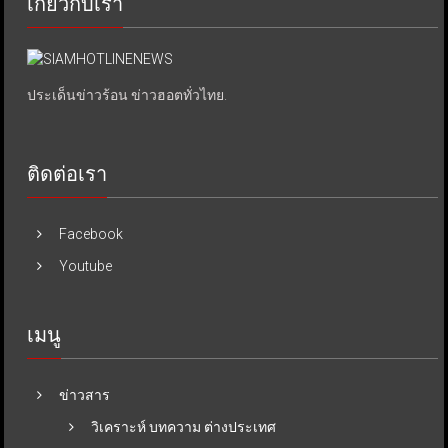
เกี่ยวกับเรา
ประเด็นข่าวร้อน ข่าวฮอตทั่วไทย.
ติดต่อเรา
Facebook
Youtube
เมนู
ข่าวสาร
วิเคราะห์ บทความ ต่างประเทศ