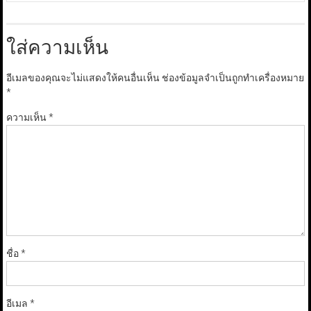
ใส่ความเห็น
อีเมลของคุณจะไม่แสดงให้คนอื่นเห็น
ช่องข้อมูลจำเป็นถูกทำเครื่องหมาย
*
ความเห็น
*
ชื่อ
*
อีเมล
*