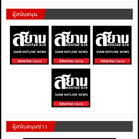
ผู้สนับสนุน
ผู้สนับสนุนข่าว