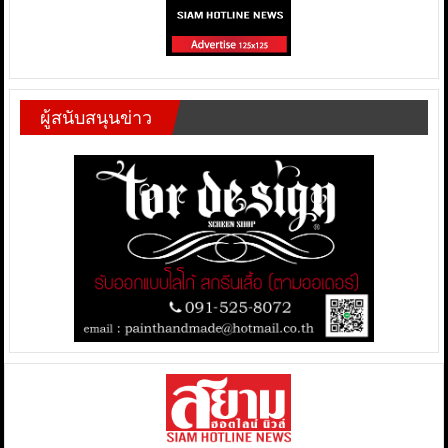
ผู้สนับสนุนข่าว