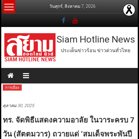
Skip
วันศุกร์, สิงหาคม 7, 2026
to
content
Siam Hotline News
ประเด็นข่าวร้อน ข่าวด่วนทั่วไทย
การเมือง
ตุลาคม 30, 2025
ทร. จัดพิธีแสดงความอาลัย ในวาระครบ 7
วัน (สัตตมวาร) ถวายแด่ ‘สมเด็จพระพันปี