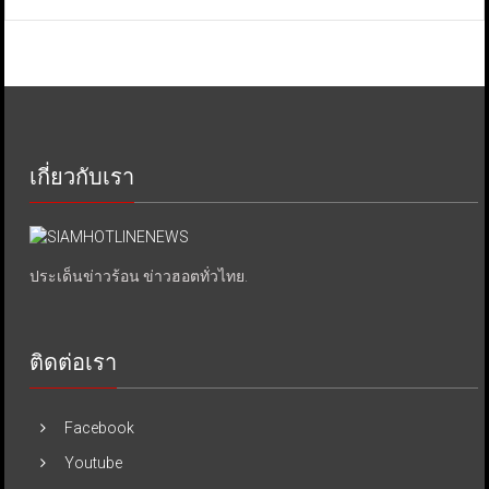
เกี่ยวกับเรา
ประเด็นข่าวร้อน ข่าวฮอตทั่วไทย.
ติดต่อเรา
Facebook
Youtube