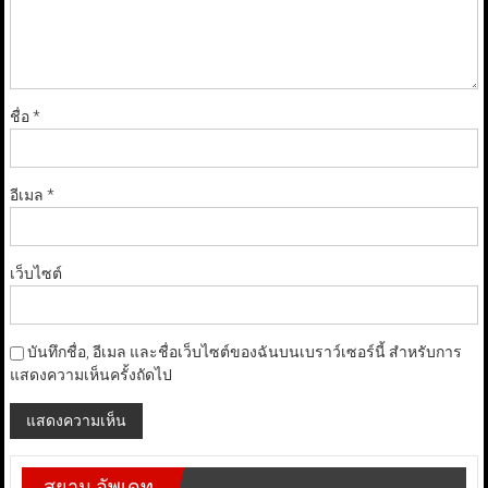
ชื่อ
*
อีเมล
*
เว็บไซต์
บันทึกชื่อ, อีเมล และชื่อเว็บไซต์ของฉันบนเบราว์เซอร์นี้ สำหรับการ
แสดงความเห็นครั้งถัดไป
สยาม อัพเดท