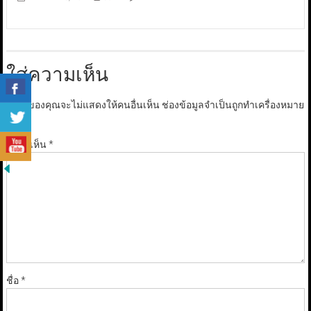
ใส่ความเห็น
อีเมลของคุณจะไม่แสดงให้คนอื่นเห็น
ช่องข้อมูลจำเป็นถูกทำเครื่องหมาย
*
ความเห็น
*
ชื่อ
*