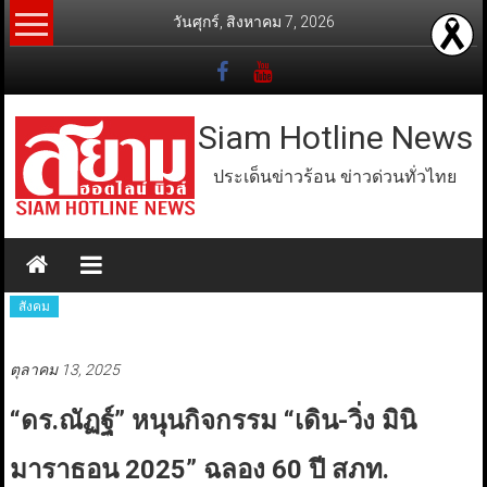
Skip
วันศุกร์, สิงหาคม 7, 2026
to
content
Siam Hotline News
ประเด็นข่าวร้อน ข่าวด่วนทั่วไทย
สังคม
ตุลาคม 13, 2025
“ดร.ณัฏฐ์” หนุนกิจกรรม “เดิน-วิ่ง มินิ
มาราธอน 2025” ฉลอง 60 ปี สภท.