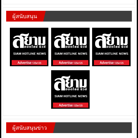
ผู้สนับสนุน
ผู้สนับสนุนข่าว