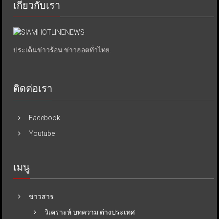
เกี่ยวกับเรา
ประเด็นข่าวร้อน ข่าวฮอตทั่วไทย.
ติดต่อเรา
Facebook
Youtube
เมนู
ข่าวสาร
วิเคราะห์ บทความ ต่างประเทศ