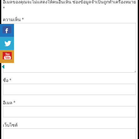
อีเมลของคุณจะไม่แสดงให้คนอื่นเห็น
ช่องข้อมูลจำเป็นถูกทำเครื่องหมาย
*
ความเห็น
*
ชื่อ
*
อีเมล
*
เว็บไซต์