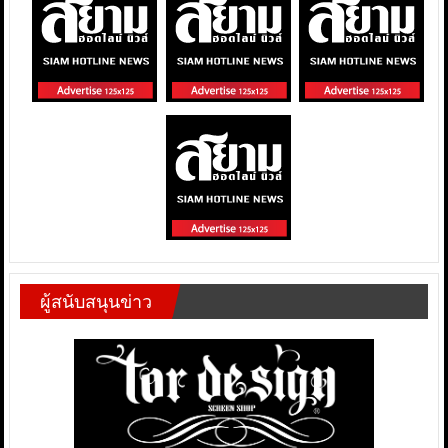
ผู้สนับสนุนข่าว