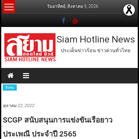
Skip
วันอาทิตย์, สิงหาคม 9, 2026
to
content
Siam Hotline News
ประเด็นข่าวร้อน ข่าวด่วนทั่วไทย
สังคม
ตุลาคม 22, 2022
SCGP สนับสนุนการแข่งขันเรือยาว
ประเพณี ประจำปี 2565