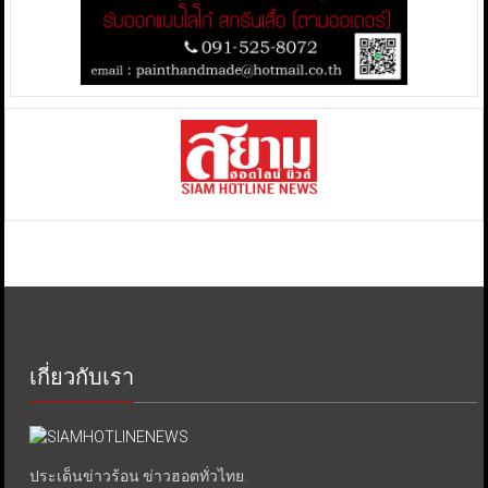
เกี่ยวกับเรา
ประเด็นข่าวร้อน ข่าวฮอตทั่วไทย.