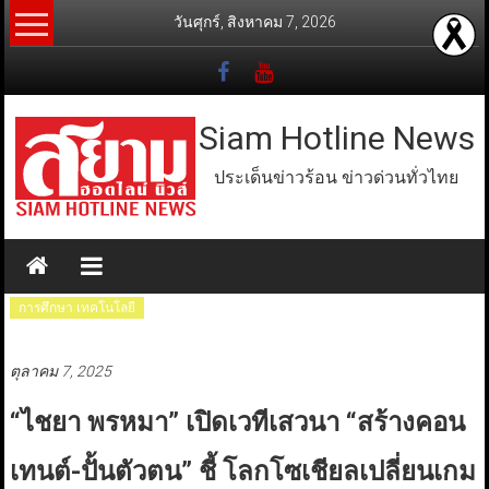
Skip
วันศุกร์, สิงหาคม 7, 2026
to
content
Siam Hotline News
ประเด็นข่าวร้อน ข่าวด่วนทั่วไทย
การศึกษา เทคโนโลยี
ตุลาคม 7, 2025
“ไชยา พรหมา” เปิดเวทีเสวนา “สร้างคอน
เทนต์-ปั้นตัวตน” ชี้ โลกโซเชียลเปลี่ยนเกม