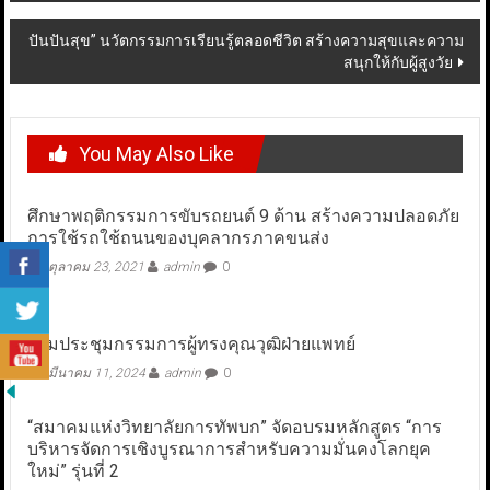
ปันปันสุข” นวัตกรรมการเรียนรู้ตลอดชีวิต สร้างความสุขและความ
สนุกให้กับผู้สูงวัย
You May Also Like
ศึกษาพฤติกรรมการขับรถยนต์ 9 ด้าน สร้างความปลอดภัย
การใช้รถใช้ถนนของบุคลากรภาคขนส่ง
ตุลาคม 23, 2021
admin
0
ร่วมประชุมกรรมการผู้ทรงคุณวุฒิฝ่ายแพทย์
มีนาคม 11, 2024
admin
0
“สมาคมแห่งวิทยาลัยการทัพบก” จัดอบรมหลักสูตร “การ
บริหารจัดการเชิงบูรณาการสำหรับความมั่นคงโลกยุค
ใหม่” รุ่นที่ 2