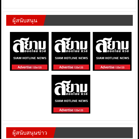
ผู้สนับสนุน
ผู้สนับสนุนข่าว