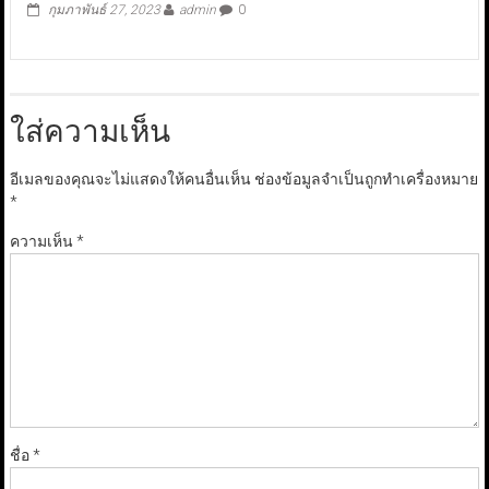
กุมภาพันธ์ 27, 2023
admin
0
ใส่ความเห็น
อีเมลของคุณจะไม่แสดงให้คนอื่นเห็น
ช่องข้อมูลจำเป็นถูกทำเครื่องหมาย
*
ความเห็น
*
ชื่อ
*