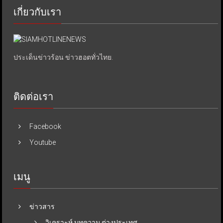
เกี่ยวกับเรา
ประเด็นข่าวร้อน ข่าวฮอตทั่วไทย.
ติดต่อเรา
Facebook
Youtube
เมนู
ข่าวสาร
วิเคราะห์ บทความ ต่างประเทศ