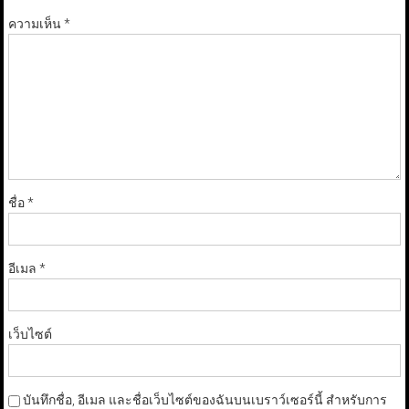
ความเห็น
*
ชื่อ
*
อีเมล
*
เว็บไซต์
บันทึกชื่อ, อีเมล และชื่อเว็บไซต์ของฉันบนเบราว์เซอร์นี้ สำหรับการ