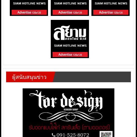
ผู้สนับสนุนข่าว