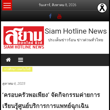
Skip
วันเสาร์, สิงหาคม 8, 2026
to
content
Siam Hotline News
ประเด็นข่าวร้อน ข่าวด่วนทั่วไทย
การศึกษา เทคโนโลยี
ตุลาคม 6, 2025
‘ครอบครัวพอเพียง’ จัดกิจกรรมค่ายการ
เรียนรู้ศูนย์บริการการแพทย์ฉุกเฉิน