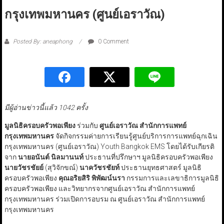
กรุงเทพมหานคร (ศูนย์เอราวัณ)
Posted By: aneaphong
0 Comment
มีผู้อ่านข่าวนี้แล้ว 1042 ครั้ง
มูลนิธิครอบครัวพอเพียง
ร่วมกับ
ศูนย์เอราวัณ สำนักการแพทย์
กรุงเทพมหานคร
จัดกิจกรรมค่ายการเรียนรู้ศูนย์บริการการแพทย์ฉุกเฉิน
กรุงเทพมหานคร (ศูนย์เอราวัณ) Youth Bangkok EMS โดยได้รับเกียรติ
จาก
นายอนันต์ นิลมานนท์
ประธานที่ปรึกษาฯ มูลนิธิครอบครัวพอเพียง
นายวัชรชัยย์
(สุวิจักขณ์)
นาควัชรชัยท์
ประธานยุทธศาสตร์ มูลนิธิ
ครอบครัวพอเพียง
คุณอริยสิริ พิพัฒน์นรา
กรรมการและเลขาธิการมูลนิธิ
ครอบครัวพอเพียง และวิทยากรจากศูนย์เอราวัณ สำนักการแพทย์
กรุงเทพมหานคร ร่วมเปิดการอบรม ณ ศูนย์เอราวัณ สำนักการแพทย์
กรุงเทพมหานคร