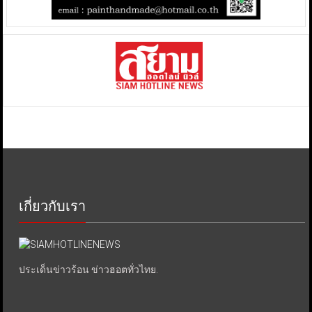
เกี่ยวกับเรา
ประเด็นข่าวร้อน ข่าวฮอตทั่วไทย.