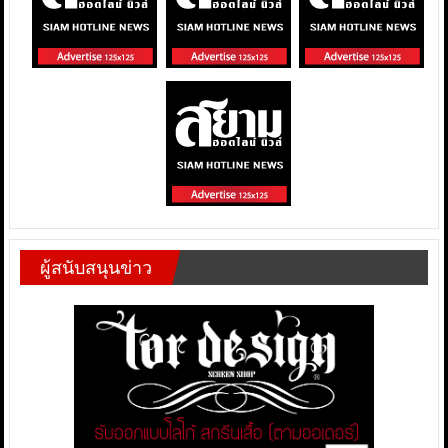
ผู้สนับสนุนข่าว