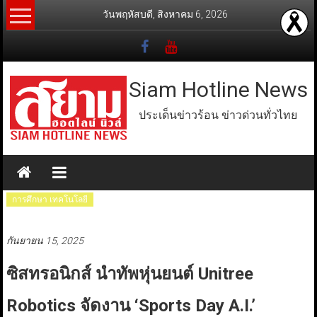
Skip
วันพฤหัสบดี, สิงหาคม 6, 2026
to
content
Siam Hotline News
ประเด็นข่าวร้อน ข่าวด่วนทั่วไทย
การศึกษา เทคโนโลยี
กันยายน 15, 2025
ซิสทรอนิกส์ นำทัพหุ่นยนต์ Unitree
Robotics จัดงาน ‘Sports Day A.I.’