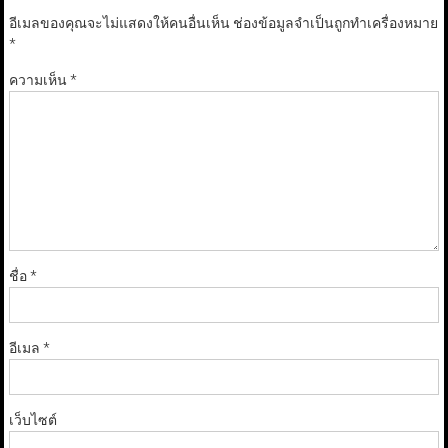
อีเมลของคุณจะไม่แสดงให้คนอื่นเห็น
ช่องข้อมูลจำเป็นถูกทำเครื่องหมาย
*
ความเห็น
*
ชื่อ
*
อีเมล
*
เว็บไซต์