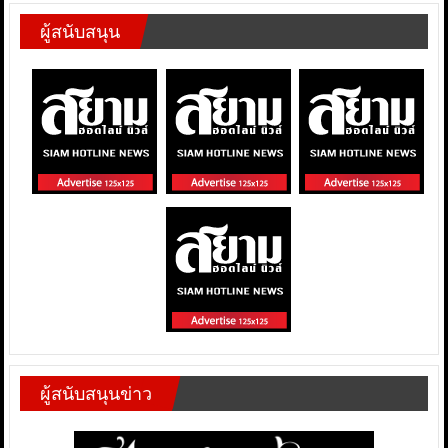
ผู้สนับสนุน
ผู้สนับสนุนข่าว