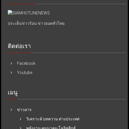
ประเด็นข่าวร้อน ข่าวฮอตทั่วไทย.
ติดต่อเรา
Facebook
Youtube
เมนู
ข่าวสาร
วิเคราะห์ บทความ ต่างประเทศ
พลังงาน-คมนาคม-โลจิสติกส์