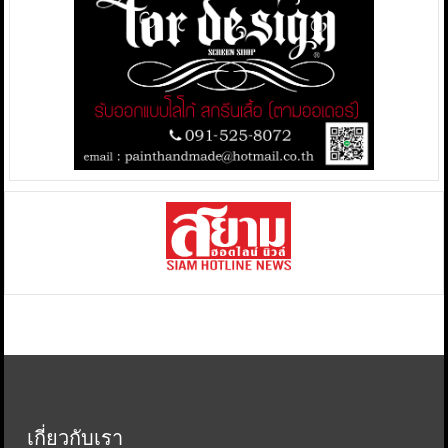
เกี่ยวกับเรา