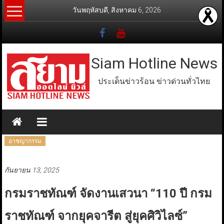
Skip
วันพฤหัสบดี, สิงหาคม 6, 2026
to
content
Siam Hotline News
ประเด็นข่าวร้อน ข่าวด่วนทั่วไทย
อาชญากรรม
กันยายน 13, 2025
กรมราชทัณฑ์ จัดงานเสวนา “110 ปี กรม
ราชทัณฑ์ จากยุคจารีต สู่ยุคศิวิไลซ์”