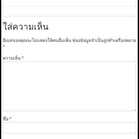
ใส่ความเห็น
อีเมลของคุณจะไม่แสดงให้คนอื่นเห็น
ช่องข้อมูลจำเป็นถูกทำเครื่องหมาย
*
ความเห็น
*
ชื่อ
*