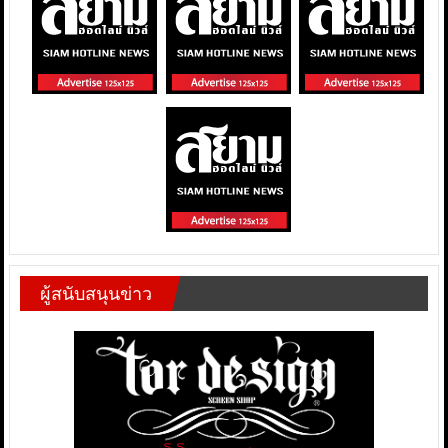
ผู้สนับสนุนข่าว