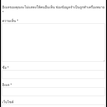
อีเมลของคุณจะไม่แสดงให้คนอื่นเห็น
ช่องข้อมูลจำเป็นถูกทำเครื่องหมาย
*
ความเห็น
*
ชื่อ
*
อีเมล
*
เว็บไซต์