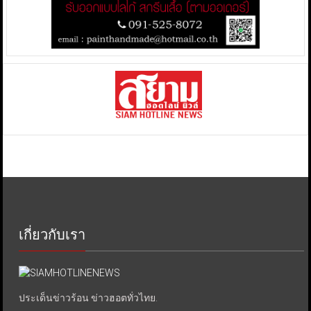
เกี่ยวกับเรา
ประเด็นข่าวร้อน ข่าวฮอตทั่วไทย.