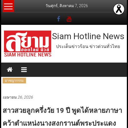
Skip
วันศุกร์, สิงหาคม 7, 2026
to
content
Siam Hotline News
ประเด็นข่าวร้อน ข่าวด่วนทั่วไทย
อาชญากรรม
เมษายน 26, 2026
สาวสวยลูกครึ่งวัย 19 ปี พูดได้หลายภาษา
คว้าตำแหน่งนางสงกรานต์พระประแดง