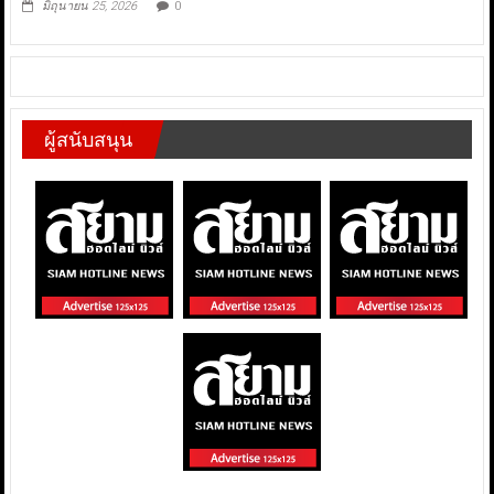
มิถุนายน 25, 2026
0
ผู้สนับสนุน