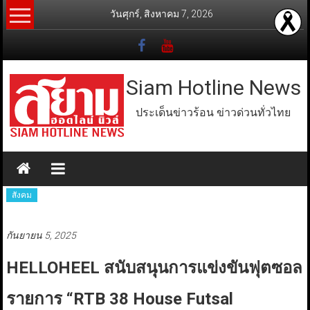
Skip
วันศุกร์, สิงหาคม 7, 2026
to
content
Siam Hotline News
ประเด็นข่าวร้อน ข่าวด่วนทั่วไทย
สังคม
กันยายน 5, 2025
HELLOHEEL สนับสนุนการแข่งขันฟุตซอล
รายการ “RTB 38 House Futsal