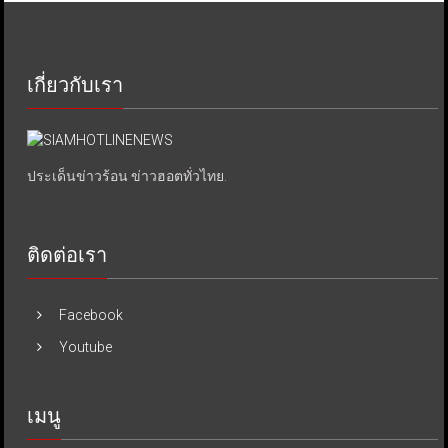
เกี่ยวกับเรา
ประเด็นข่าวร้อน ข่าวฮอตทั่วไทย.
ติดต่อเรา
Facebook
Youtube
เมนู