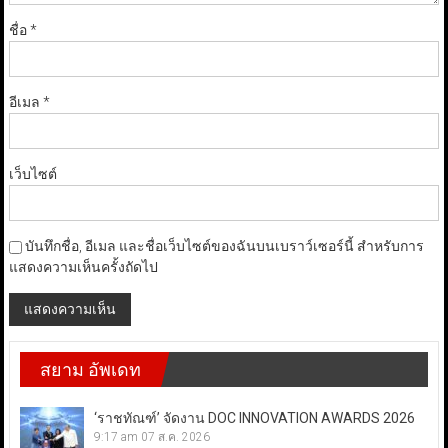
ชื่อ
*
อีเมล
*
เว็บไซต์
บันทึกชื่อ, อีเมล และชื่อเว็บไซต์ของฉันบนเบราว์เซอร์นี้ สำหรับการ
แสดงความเห็นครั้งถัดไป
สยาม อัพเดท
‘ราชทัณฑ์’ จัดงาน DOC INNOVATION AWARDS 2026
9:17 am
07 ส.ค. 2026