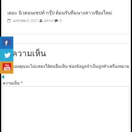
เดอะ นิวคอนเซปท์ กรุ๊ป ต้อนรับทีมนางสาวเชียงใหม่
มกราคม 6, 2021
admin
0
ใส่ความเห็น
อีเมลของคุณจะไม่แสดงให้คนอื่นเห็น
ช่องข้อมูลจำเป็นถูกทำเครื่องหมาย
*
ความเห็น
*