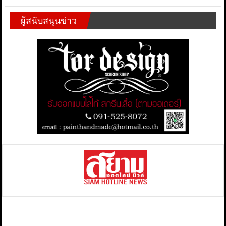
ผู้สนับสนุนข่าว