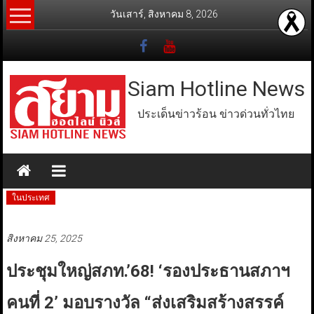
Skip
วันเสาร์, สิงหาคม 8, 2026
to
content
Siam Hotline News
ประเด็นข่าวร้อน ข่าวด่วนทั่วไทย
ในประเทศ
สิงหาคม 25, 2025
ประชุมใหญ่สภท.’68! ‘รองประธานสภาฯ
คนที่ 2’ มอบรางวัล “ส่งเสริมสร้างสรรค์