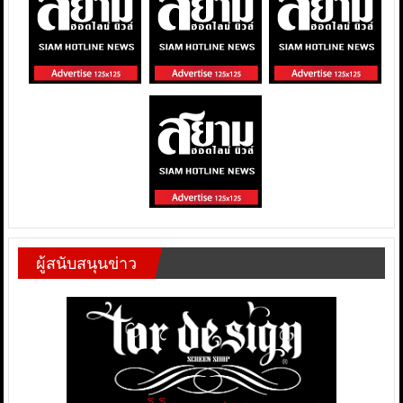
ผู้สนับสนุนข่าว