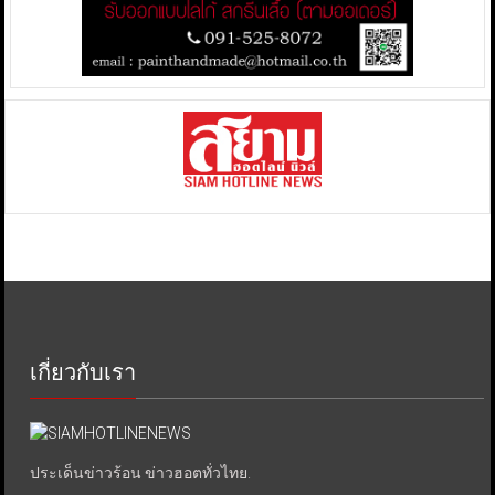
เกี่ยวกับเรา
ประเด็นข่าวร้อน ข่าวฮอตทั่วไทย.