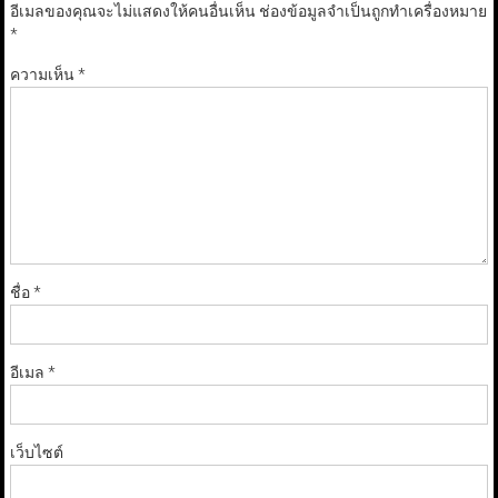
อีเมลของคุณจะไม่แสดงให้คนอื่นเห็น
ช่องข้อมูลจำเป็นถูกทำเครื่องหมาย
*
ความเห็น
*
ชื่อ
*
อีเมล
*
เว็บไซต์