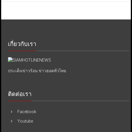
เกี่ยวกับเรา
ประเด็นข่าวร้อน ข่าวฮอตทั่วไทย.
ติดต่อเรา
Facebook
Youtube