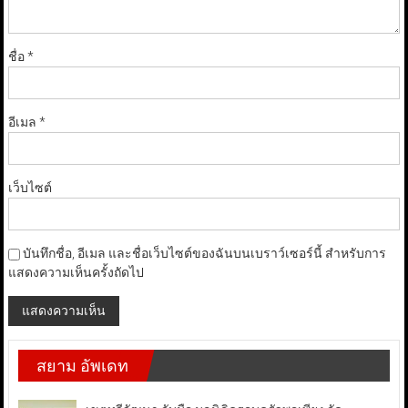
ชื่อ
*
อีเมล
*
เว็บไซต์
บันทึกชื่อ, อีเมล และชื่อเว็บไซต์ของฉันบนเบราว์เซอร์นี้ สำหรับการ
แสดงความเห็นครั้งถัดไป
สยาม อัพเดท