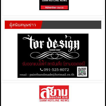
ผู้สนับสนุนข่าว