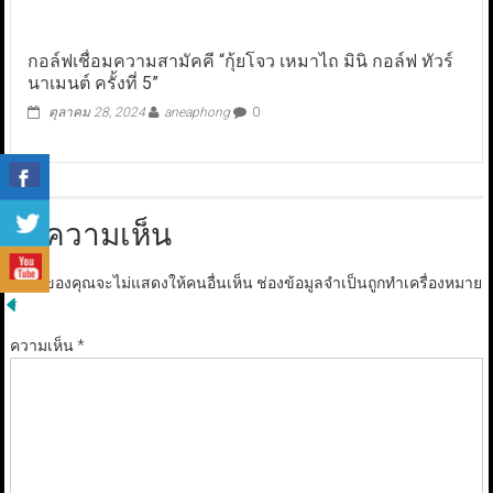
กอล์ฟเชื่อมความสามัคคี​ “กุ้ยโจว เหมาไถ มินิ กอล์ฟ​ ทัวร์
นาเมนต์ ครั้งที่ 5”
ตุลาคม 28, 2024
aneaphong
0
ใส่ความเห็น
อีเมลของคุณจะไม่แสดงให้คนอื่นเห็น
ช่องข้อมูลจำเป็นถูกทำเครื่องหมาย
*
ความเห็น
*