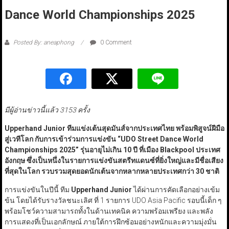
Dance World Championships 2025
Posted By: aneaphong
0 Comment
มีผู้อ่านข่าวนี้แล้ว 3153 ครั้ง
Upperhand Junior
ทีมแข่งเต้นสุดมันส์จากประเทศไทย พร้อมพิสูจน์ฝีมือ
สู่เวทีโลก กับการเข้าร่วมการแข่งขัน
“UDO Street Dance World
Championships
2025
”
รุ่นอายุไม่เกิน 10 ปี ที่เมือง Blackpool
ประเทศ
อังกฤษ ซึ่งเป็นหนึ่งในรายการแข่งขันสตรีทแดนซ์ที่ยิ่งใหญ่และมีชื่อเสียง
ที่สุดในโลก รวบรวมสุดยอดนักเต้นจากหลากหลายประเทศกว่า 30 ชาติ
การแข่งขันในปีนี้ ทีม
Upperhand Junior
ได้ผ่านการคัดเลือกอย่างเข้ม
ข้น โดยได้รับรางวัลชนะเลิศ ที่ 1 รายการ UDO Asia Pacific รอบนี้เด็ก ๆ
พร้อมโชว์ความสามารถทั้งในด้านเทคนิค ความพร้อมเพรียง และพลัง
การแสดงที่เป็นเอกลักษณ์ ภายใต้การฝึกซ้อมอย่างหนักและความมุ่งมั่น