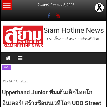
Skip
วันเสาร์, สิงหาคม 8, 2026
to
content
Siam Hotline News
ประเด็นข่าวร้อน ข่าวด่วนทั่วไทย
กีฬา
สิงหาคม 17, 2025
Upperhand Junior ทีมเต้นเด็กไทยโก
อินเตอร์! สร้างชื่อบนเวทีโลก UDO Street