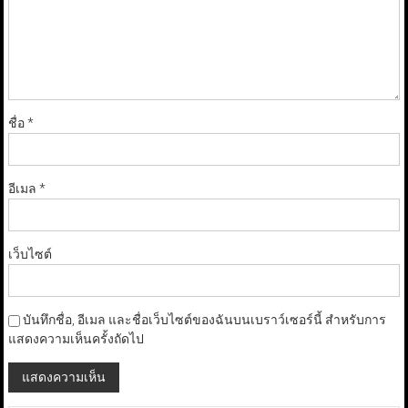
ชื่อ
*
อีเมล
*
เว็บไซต์
บันทึกชื่อ, อีเมล และชื่อเว็บไซต์ของฉันบนเบราว์เซอร์นี้ สำหรับการ
แสดงความเห็นครั้งถัดไป