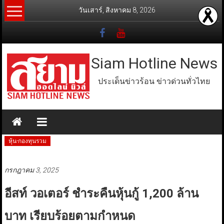
Skip
วันเสาร์, สิงหาคม 8, 2026
to
content
Siam Hotline News
ประเด็นข่าวร้อน ข่าวด่วนทั่วไทย
หุ้น-กองทุนรวม
กรกฎาคม 3, 2025
อีสท์ วอเตอร์ ชำระคืนหุ้นกู้ 1,200 ล้าน
บาท เรียบร้อยตามกำหนด