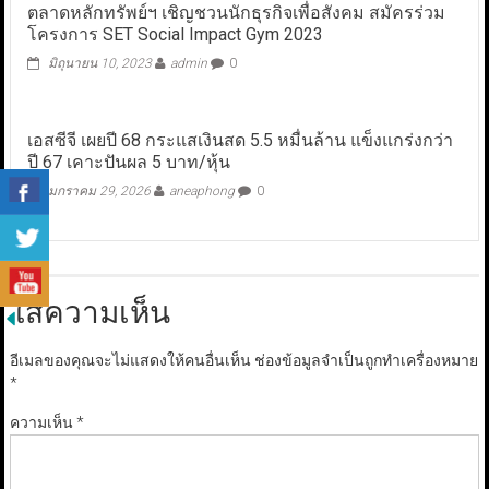
ตลาดหลักทรัพย์ฯ เชิญชวนนักธุรกิจเพื่อสังคม สมัครร่วม
โครงการ SET Social Impact Gym 2023
มิถุนายน 10, 2023
admin
0
เอสซีจี เผยปี 68 กระแสเงินสด 5.5 หมื่นล้าน แข็งแกร่งกว่า
ปี 67 เคาะปันผล 5 บาท/หุ้น
มกราคม 29, 2026
aneaphong
0
ใส่ความเห็น
อีเมลของคุณจะไม่แสดงให้คนอื่นเห็น
ช่องข้อมูลจำเป็นถูกทำเครื่องหมาย
*
ความเห็น
*