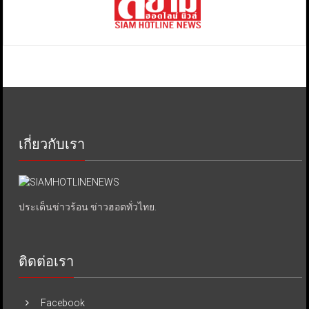
เกี่ยวกับเรา
ประเด็นข่าวร้อน ข่าวฮอตทั่วไทย.
ติดต่อเรา
Facebook