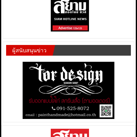
ผู้สนับสนุนข่าว