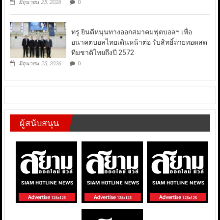
มิถุนายน 25, 2026
0
ทรู ยินดีหนุนทางออกสมาคมฟุตบอลฯ เพื่อ
อนาคตบอลไทยเดินหน้าต่อ รับสิทธิ์ถ่ายทอดสด
ทีมชาติไทยถึงปี 2572
มิถุนายน 25, 2026
0
ผู้สนับสนุน