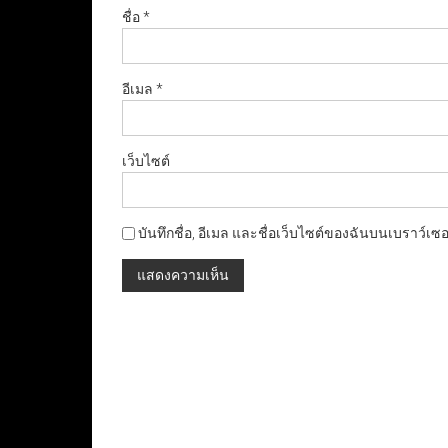
ชื่อ
*
อีเมล
*
เว็บไซต์
บันทึกชื่อ, อีเมล และชื่อเว็บไซต์ของฉันบนเบราว์เซ