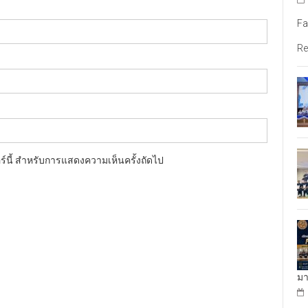
Fa
Re
อร์นี้ สำหรับการแสดงความเห็นครั้งถัดไป
มา