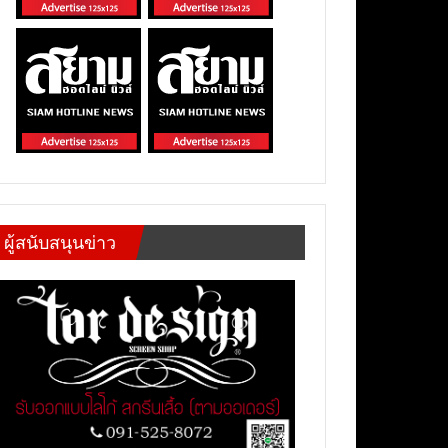
ผู้สนับสนุนข่าว