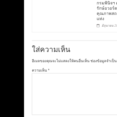
กรมพินิจฯ 
รักษ์อวอร์
คุณภาพสถา
แห่ง
มิถุนายน 2
ใส่ความเห็น
อีเมลของคุณจะไม่แสดงให้คนอื่นเห็น
ช่องข้อมูลจำเป็
ความเห็น
*