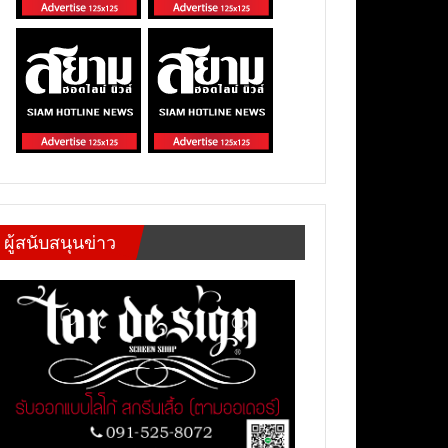
ผู้สนับสนุนข่าว