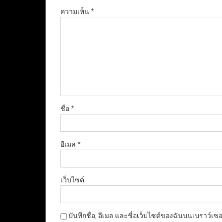
ความเห็น
*
ชื่อ
*
อีเมล
*
เว็บไซต์
บันทึกชื่อ, อีเมล และชื่อเว็บไซต์ของฉันบนเบราว์เซ