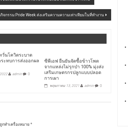
ดกิจกรรม Pride Week ส่งเสริมความความเท่าเทียมในที่ทำงาน
 หวั่นโควิดระบาด
กระทบการส่งออกผล
ซีพีเอฟ ยืนยันจัดซื้อข้าวโพด
จากแหล่งไม่รุกป่า 100% มุ่งส่ง
เสริมเกษตรกรปลูกแบบปลอด
 2022
admin
0
การเผา
พฤษภาคม 13, 2021
admin
0
นถูกทำเครื่องหมาย
*