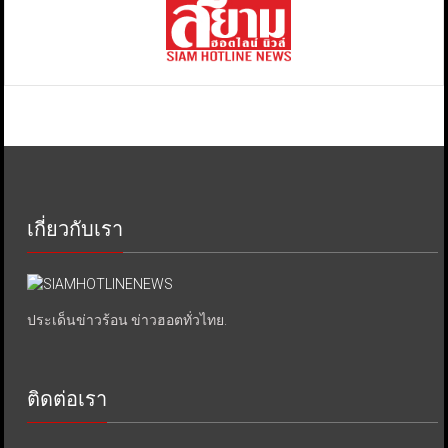
เกี่ยวกับเรา
ประเด็นข่าวร้อน ข่าวฮอตทั่วไทย.
ติดต่อเรา