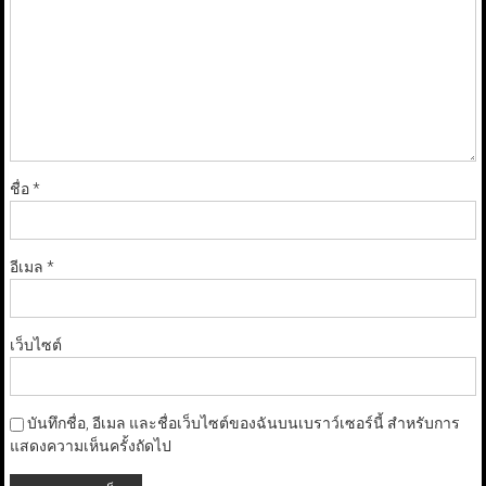
ชื่อ
*
อีเมล
*
เว็บไซต์
บันทึกชื่อ, อีเมล และชื่อเว็บไซต์ของฉันบนเบราว์เซอร์นี้ สำหรับการ
แสดงความเห็นครั้งถัดไป