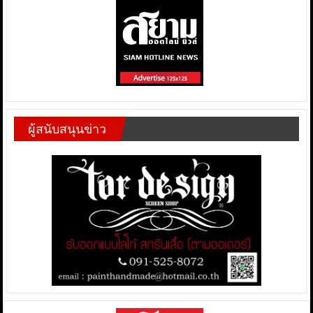
ผู้สนับสนุนข่าว