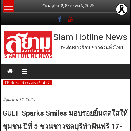
Skip
วันพฤหัสบดี, สิงหาคม 6, 2026
to
content
Siam Hotline News
ประเด็นข่าวร้อน ข่าวด่วนทั่วไทย
PR News - ข่าวประชาสัมพันธ์
มิถุนายน 12, 2025
GULF Sparks Smiles มอบรอยยิ้มสดใสให้
ชุมชน ปีที่ 5 ชวนชาวชลบุรีทำฟันฟรี 17-