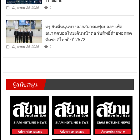
Thailand
มิถุนายน 25, 2026
0
ทรู ยินดีหนุนทางออกสมาคมฟุตบอลฯ เพื่อ
อนาคตบอลไทยเดินหน้าต่อ รับสิทธิ์ถ่ายทอดสด
ทีมชาติไทยถึงปี 2572
มิถุนายน 25, 2026
0
ผู้สนับสนุน