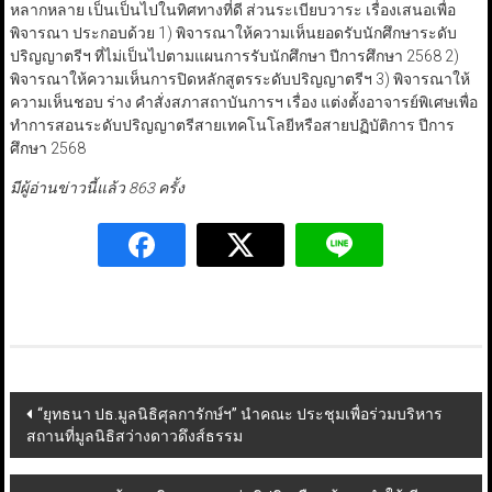
หลากหลาย เป็นเป็นไปในทิศทางที่ดี ส่วนระเบียบวาระ เรื่องเสนอเพื่อ
พิจารณา ประกอบด้วย 1) พิจารณาให้ความเห็นยอดรับนักศึกษาระดับ
ปริญญาตรีฯ ที่ไม่เป็นไปตามแผนการรับนักศึกษา ปีการศึกษา 2568 2)
พิจารณาให้ความเห็นการปิดหลักสูตรระดับปริญญาตรีฯ 3) พิจารณาให้
ความเห็นชอบ ร่าง คำสั่งสภาสถาบันการฯ เรื่อง แต่งตั้งอาจารย์พิเศษเพื่อ
ทำการสอนระดับปริญญาตรีสายเทคโนโลยีหรือสายปฏิบัติการ ปีการ
ศึกษา 2568
มีผู้อ่านข่าวนี้แล้ว 863 ครั้ง
Post
“ยุทธนา ปธ.มูลนิธิศุลการักษ์ฯ” นำคณะ ประชุมเพื่อร่วมบริหาร
สถานที่มูลนิธิสว่างดาวดึงส์ธรรม
navigation