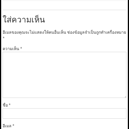
ใส่ความเห็น
อีเมลของคุณจะไม่แสดงให้คนอื่นเห็น
ช่องข้อมูลจำเป็นถูกทำเครื่องหมาย
*
ความเห็น
*
ชื่อ
*
อีเมล
*