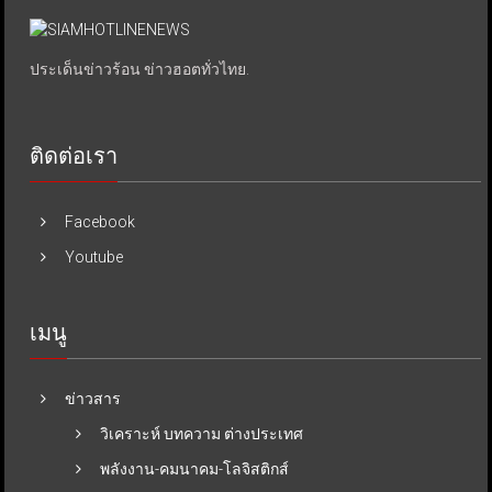
ประเด็นข่าวร้อน ข่าวฮอตทั่วไทย.
ติดต่อเรา
Facebook
Youtube
เมนู
ข่าวสาร
วิเคราะห์ บทความ ต่างประเทศ
พลังงาน-คมนาคม-โลจิสติกส์