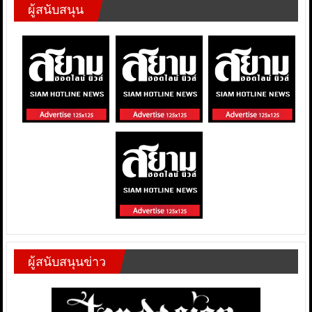
ผู้สนับสนุน
ผู้สนับสนุนข่าว