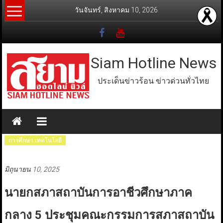
Skip
วันจันทร์, สิงหาคม 10, 2026
to
content
Siam Hotline News
ประเด็นข่าวร้อน ข่าวด่วนทั่วไทย
การศึกษา เทคโนโลยี
มิถุนายน 10, 2025
นายกสภาสถาบันการอาชีวศึกษาภาค
กลาง 5 ประชุมคณะกรรมการสภาสถาบัน