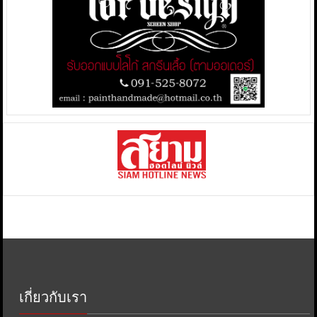
เกี่ยวกับเรา