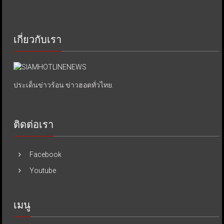
เกี่ยวกับเรา
ประเด็นข่าวร้อน ข่าวฮอตทั่วไทย.
ติดต่อเรา
Facebook
Youtube
เมนู