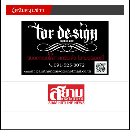
ผู้สนับสนุนข่าว