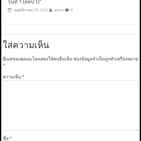
รุ่นที่ 1 (สสป.1)”
พฤศจิกายน 29, 2022
admin
0
ใส่ความเห็น
อีเมลของคุณจะไม่แสดงให้คนอื่นเห็น
ช่องข้อมูลจำเป็นถูกทำเครื่องหมาย
*
ความเห็น
*
ชื่อ
*