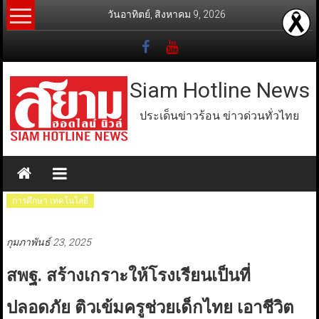
Skip
วันอาทิตย์, สิงหาคม 9, 2026
to
content
Siam Hotline News
ประเด็นข่าวร้อน ข่าวด่วนทั่วไทย
การศึกษา เทคโนโลยี
กุมภาพันธ์ 23, 2025
สพฐ. สร้างเกราะให้โรงเรียนเป็นที่
ปลอดภัย ติวเข้มครูช่วยเด็กไทย เอาชีวิต