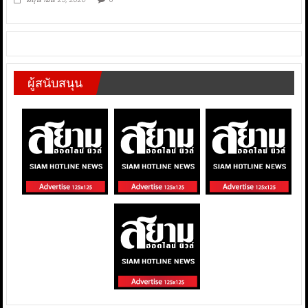
ผู้สนับสนุน