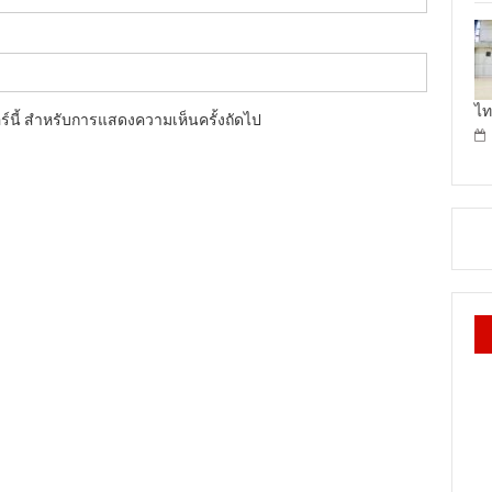
ไท
อร์นี้ สำหรับการแสดงความเห็นครั้งถัดไป