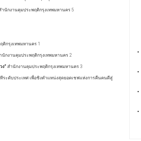
สำนักงานคุมประพฤติกรุงเทพมหานคร 5
ฤติกรุงเทพมหานคร 1
ำนักงานคุมประพฤติกรุงเทพมหานคร 2
่วง
”
สำนักงานคุมประพฤติกรุงเทพมหานคร 3
ทีระดับประเทศ เพื่อชิงตำแหน่งสุดยอดเชฟแห่งการคืนคนดีสู่