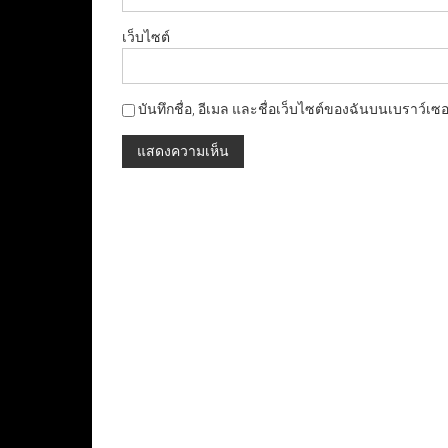
เว็บไซต์
บันทึกชื่อ, อีเมล และชื่อเว็บไซต์ของฉันบนเบราว์เซ