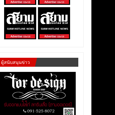
ผู้สนับสนุนข่าว