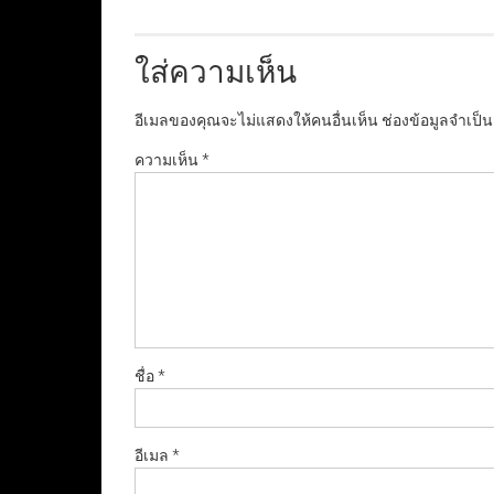
ใส่ความเห็น
อีเมลของคุณจะไม่แสดงให้คนอื่นเห็น
ช่องข้อมูลจำเป็
ความเห็น
*
ชื่อ
*
อีเมล
*