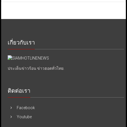
เกี่ยวกับเรา
ประเด็นข่าวร้อน ข่าวฮอตทั่วไทย.
ติดต่อเรา
Facebook
Youtube