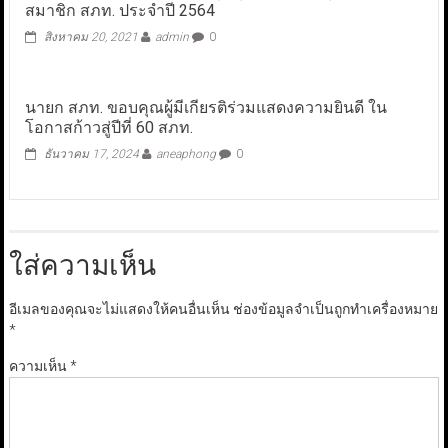
สมาชิก สภท. ประจำปี 2564
สิงหาคม 20, 2021
admin
0
นายก สภท. ขอบคุณผู้มีเกียรติร่วมแสดงความยินดี ใน
โอกาสก้าวสู่ปีที่ 60 สภท.
ธันวาคม 17, 2024
aneaphong
0
ใส่ความเห็น
อีเมลของคุณจะไม่แสดงให้คนอื่นเห็น
ช่องข้อมูลจำเป็นถูกทำเครื่องหมาย
*
ความเห็น
*