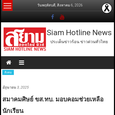
Skip
วันพฤหัสบดี, สิงหาคม 6, 2026
to
content
Siam Hotline News
ประเด็นข่าวร้อน ข่าวด่วนทั่วไทย
สังคม
มิถุนายน 3, 2025
สมาคมศิษย์ ขส.ทบ. มอบคอมช่วยเหลือ
นักเรียน