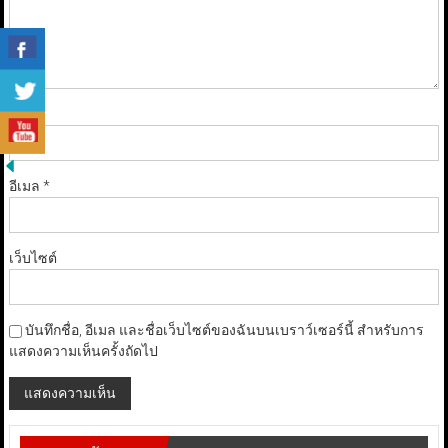
ชื่อ
*
อีเมล
*
เว็บไซต์
บันทึกชื่อ, อีเมล และชื่อเว็บไซต์ของฉันบนเบราว์เซอร์นี้ สำหรับการ
แสดงความเห็นครั้งถัดไป