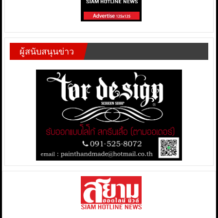
ผู้สนับสนุนข่าว