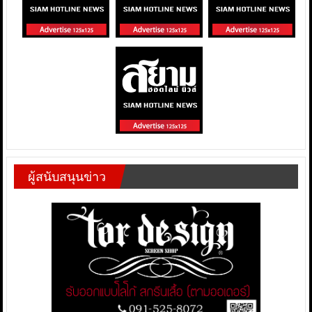
ผู้สนับสนุนข่าว