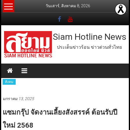
Skip
วันเสาร์, สิงหาคม 8, 2026
to
content
Siam Hotline News
ประเด็นข่าวร้อน ข่าวด่วนทั่วไทย
สังคม
มกราคม 13, 2025
แซมกรุ๊ป จัดงานเลี้ยงสังสรรค์ ต้อนรับปี
ใหม่ 2568