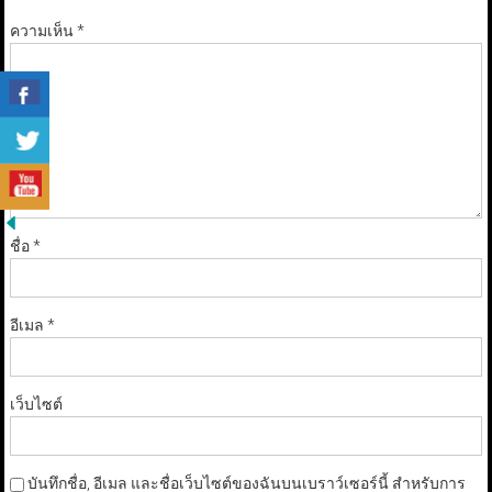
ความเห็น
*
ชื่อ
*
อีเมล
*
เว็บไซต์
บันทึกชื่อ, อีเมล และชื่อเว็บไซต์ของฉันบนเบราว์เซอร์นี้ สำหรับการ