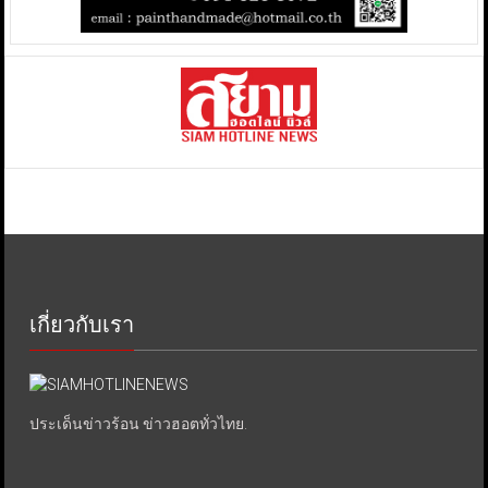
เกี่ยวกับเรา
ประเด็นข่าวร้อน ข่าวฮอตทั่วไทย.