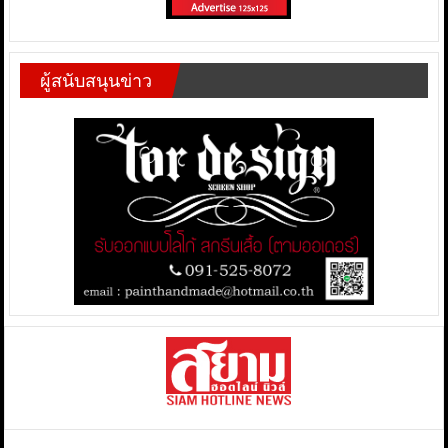
ผู้สนับสนุนข่าว