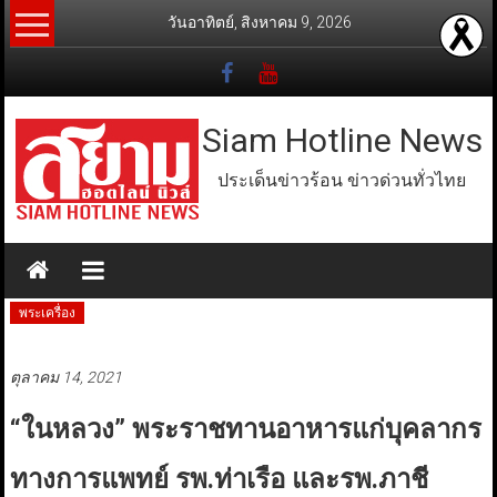
Skip
วันอาทิตย์, สิงหาคม 9, 2026
to
content
Siam Hotline News
ประเด็นข่าวร้อน ข่าวด่วนทั่วไทย
พระเครื่อง
ตุลาคม 14, 2021
“ในหลวง” พระราชทานอาหารแก่บุคลากร
ทางการแพทย์ รพ.ท่าเรือ และรพ.ภาชี