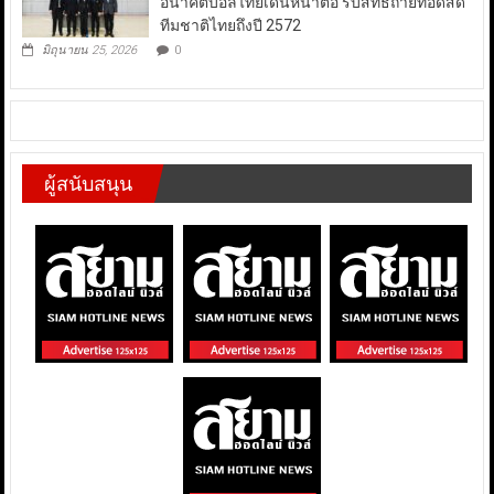
อนาคตบอลไทยเดินหน้าต่อ รับสิทธิ์ถ่ายทอดสด
ทีมชาติไทยถึงปี 2572
มิถุนายน 25, 2026
0
ผู้สนับสนุน