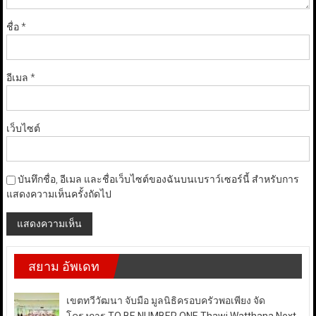
ชื่อ
*
อีเมล
*
เว็บไซต์
บันทึกชื่อ, อีเมล และชื่อเว็บไซต์ของฉันบนเบราว์เซอร์นี้ สำหรับการ
แสดงความเห็นครั้งถัดไป
สยาม อัพเดท
เขตทวีวัฒนา จับมือ มูลนิธิครอบครัวพอเพียง จัด