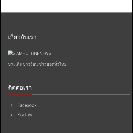
เกี่ยวกับเรา
ประเด็นข่าวร้อน ข่าวฮอตทั่วไทย.
ติดต่อเรา
Facebook
Youtube