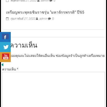
พฤศจิกายน 21, 2022
admin
0
เหรียญพระพุทธชินราชรุ่น “มหาจักรพรรดิ” ปี’65
กุมภาพันธ์ 27, 2022
admin
0
ใส่ความเห็น
อีเมลของคุณจะไม่แสดงให้คนอื่นเห็น
ช่องข้อมูลจำเป็นถูกทำเครื่องหมาย
*
ความเห็น
*