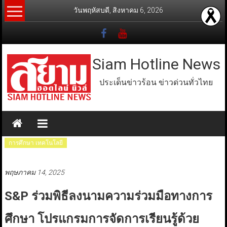
Skip
วันพฤหัสบดี, สิงหาคม 6, 2026
to
content
Siam Hotline News
ประเด็นข่าวร้อน ข่าวด่วนทั่วไทย
การศึกษา เทคโนโลยี
พฤษภาคม 14, 2025
S&P ร่วมพิธีลงนามความร่วมมือทางการ
ศึกษา โปรแกรมการจัดการเรียนรู้ด้วย