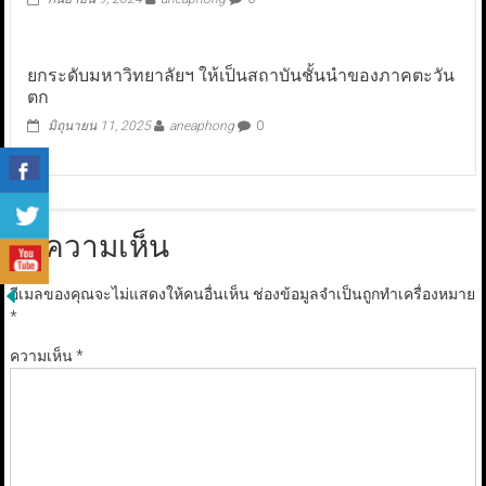
ยกระดับมหาวิทยาลัยฯ ให้เป็นสถาบันชั้นนำของภาคตะวัน
ตก
มิถุนายน 11, 2025
aneaphong
0
ใส่ความเห็น
อีเมลของคุณจะไม่แสดงให้คนอื่นเห็น
ช่องข้อมูลจำเป็นถูกทำเครื่องหมาย
*
ความเห็น
*