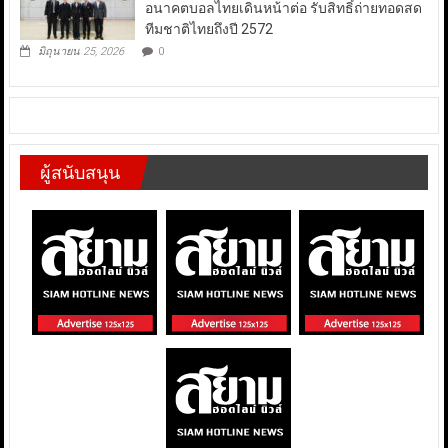
อนาคตบอลไทยเดินหน้าต่อ รับสิทธิ์ถ่ายทอดสด
ทีมชาติไทยถึงปี 2572
มิถุนายน 25, 2026
0
ผู้สนับสนุน