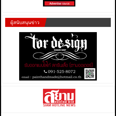
ผู้สนับสนุนข่าว