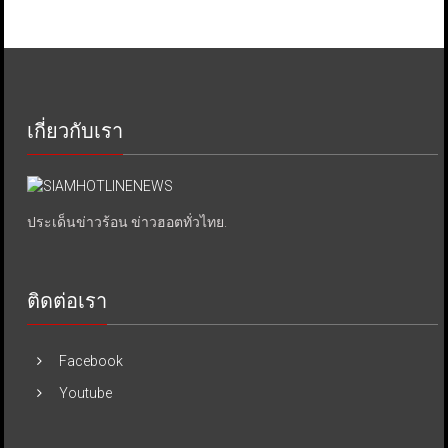
เกี่ยวกับเรา
ประเด็นข่าวร้อน ข่าวฮอตทั่วไทย.
ติดต่อเรา
Facebook
Youtube