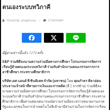
ตนเองระบบทวิภาคี
Posted By: aneaphong
0 Comment
มีผู้อ่านข่าวนี้แล้ว 1270 ครั้ง
S&P
ร่วมพิธีลงนามความร่วมมือทางการศึกษา โปรแกรมการจัดการ
เรียนรู้ด้วยตนเองระบบทวิภาคี ร่วมกับสำนักงานคณะกรรมการการ
อาชีวศึกษา กระทรวงศึกษาธิการ
บริษัท เอส แอนด์ พี ซินดิเคท จำกัด (มหาชน)
โดย
คุณกำธร ศิลาอ่อน
ประธานเจ้าหน้าที่สายการเงินและการผลิต
(ที่ 2 จากซ้าย) ร่วมพิธีลง
นามความร่วมมือทางการศึกษา โปรแกรมการจัดการเรียนรู้ด้วยตนเอง
ระบบทวิภาคี ร่วมกับสำนักงานคณะกรรมการการอาชีวศึกษา กระทรวง
ศึกษาธิการ เพื่อสานต่อเจตนารมณ์ความร่วมมือระหว่างหน่วยงานภาค
รัฐและเอกชนในการนำเทคโนโลยีเข้ามามีส่วนร่วมในการจัดการเรียน