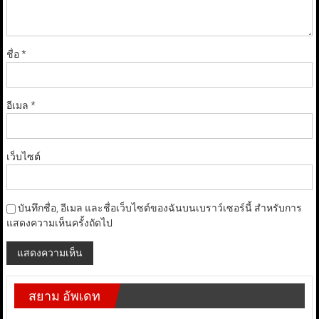
ชื่อ
*
อีเมล
*
เว็บไซต์
บันทึกชื่อ, อีเมล และชื่อเว็บไซต์ของฉันบนเบราว์เซอร์นี้ สำหรับการ
แสดงความเห็นครั้งถัดไป
สยาม อัพเดท