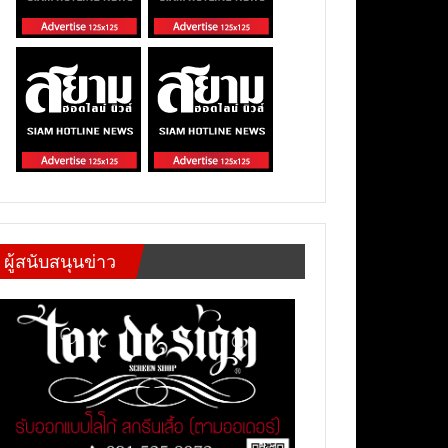
ผู้สนับสนุนข่าว