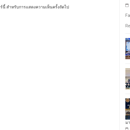
อร์นี้ สำหรับการแสดงความเห็นครั้งถัดไป
Fa
Re
มา