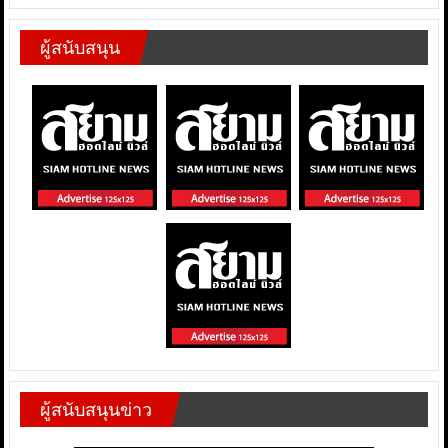
ผู้สนับสนุน
ผู้สนับสนุนข่าว