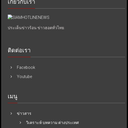
เกี่ยวกับเรา
ประเด็นข่าวร้อน ข่าวฮอตทั่วไทย.
ติดต่อเรา
Facebook
Youtube
เมนู
ข่าวสาร
วิเคราะห์ บทความ ต่างประเทศ