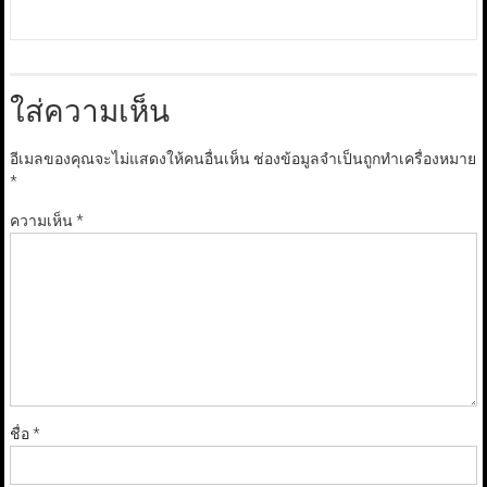
ใส่ความเห็น
อีเมลของคุณจะไม่แสดงให้คนอื่นเห็น
ช่องข้อมูลจำเป็นถูกทำเครื่องหมาย
*
ความเห็น
*
ชื่อ
*