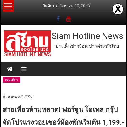
Skip
วันจันทร์, สิงหาคม 10, 2026
to
content
Siam Hotline News
ประเด็นข่าวร้อน ข่าวด่วนทั่วไทย
ท่องเที่ยว
สิงหาคม 20, 2025
สายเที่ยวห้ามพลาด! ฟอร์จูน โฮเทล กรุ๊ป
จัดโปรแรงวอยเชอร์ห้องพักเริ่มต้น 1,199.-