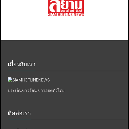
เกี่ยวกับเรา
ประเด็นข่าวร้อน ข่าวฮอตทั่วไทย.
ติดต่อเรา