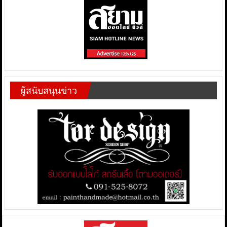
ผู้สนับสนุนข่าว