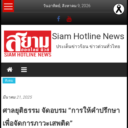
Skip
วันอาทิตย์, สิงหาคม 9, 2026
to
content
Siam Hotline News
ประเด็นข่าวร้อน ข่าวด่วนทั่วไทย
สังคม
มีนาคม 21, 2025
ศาลยุติธรรม จัดอบรม “การให้คำปรึกษา
เพื่อจัดการภาวะเสพติด”