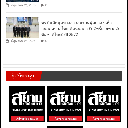
มิถุนายน 25, 2026
0
ทรู ยินดีหนุนทางออกสมาคมฟุตบอลฯ เพื่อ
อนาคตบอลไทยเดินหน้าต่อ รับสิทธิ์ถ่ายทอดสด
ทีมชาติไทยถึงปี 2572
มิถุนายน 25, 2026
0
ผู้สนับสนุน