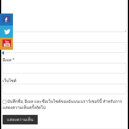
ชื่อ
*
อีเมล
*
เว็บไซต์
บันทึกชื่อ, อีเมล และชื่อเว็บไซต์ของฉันบนเบราว์เซอร์นี้ สำหรับการ
แสดงความเห็นครั้งถัดไป