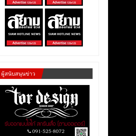
ผู้สนับสนุนข่าว