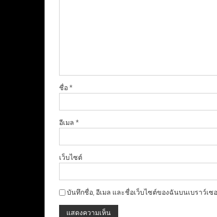
ชื่อ
*
อีเมล
*
เว็บไซต์
บันทึกชื่อ, อีเมล และชื่อเว็บไซต์ของฉันบนเบราว์เซ